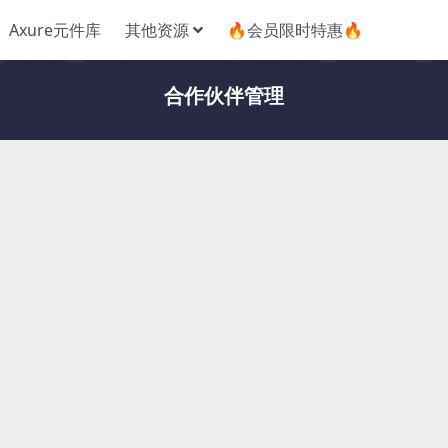
Axure元件库
其他资源
🔥会员限时特惠🔥
合作伙伴管理