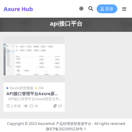
登录
api接口平台
Axure原型模板
OA
API接口管理平台Axure原型
文件-API管理平台、接口管
API接口管理平台Axure原型文件-
理、schema、在线测试等功
API管理平台、接口管理、s...
2 年前
25.1K
20
能
Copyright © 2023
AxureHub 产品经理原型资源平台
- All rights reserved
陕ICP备2022005228号-1