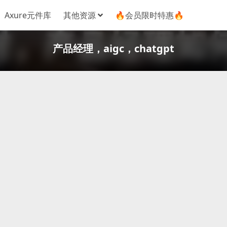
Axure元件库
其他资源
🔥会员限时特惠🔥
产品经理，aigc，chatgpt