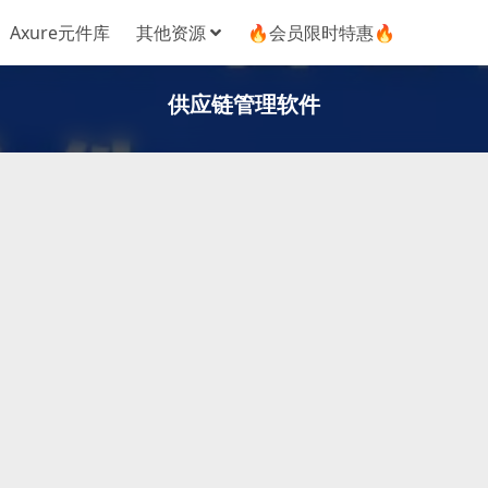
Axure元件库
其他资源
🔥会员限时特惠🔥
供应链管理软件