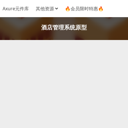
Axure元件库
其他资源
🔥会员限时特惠🔥
酒店管理系统原型