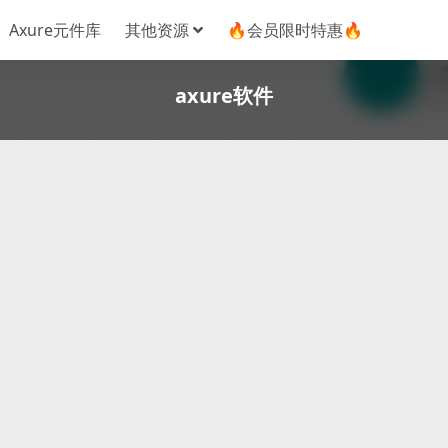
Axure元件库
其他资源
🔥会员限时特惠🔥
axure软件