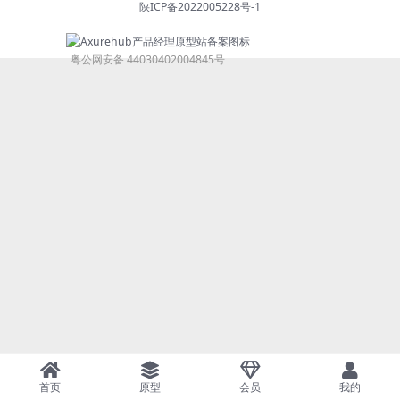
陕ICP备2022005228号-1
粤公网安备 44030402004845号
首页
原型
会员
我的