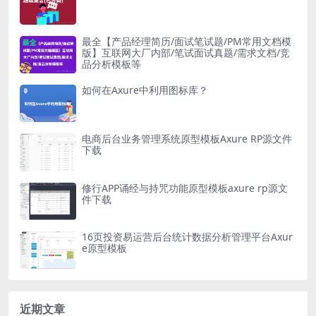
最全【产品经理简历/面试笔试题/PM常用文档模
版】互联网大厂内部/笔试面试真题/需求文档/竞
品分析模板等
如何在Axure中利用图标库？
电商后台业务管理系统原型模板Axure RP源文件
下载
修行APP诵经与持咒功能原型模板axure rp源文
件下载
16页投资易运营后台统计数据分析管理平台Axur
e原型模板
近期文章