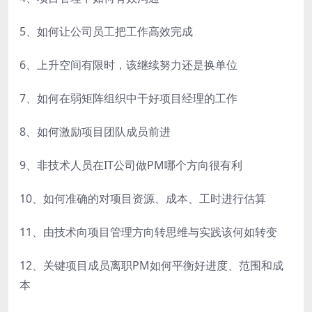
5、如何让公司员工把工作高效完成
6、上升空间有限时，该继续努力还是换单位
7、如何在弱矩阵组织中干好项目经理的工作
8、如何激励项目团队成员前进
9、非技术人员在IT公司做PM哪个方向很有利
10、如何准确的对项目资源、成本、工时进行估算
11、由技术向项目管理方向转思维与实践该何如转变
12、关键项目成员离职PM如何平衡好进度、范围和成
本