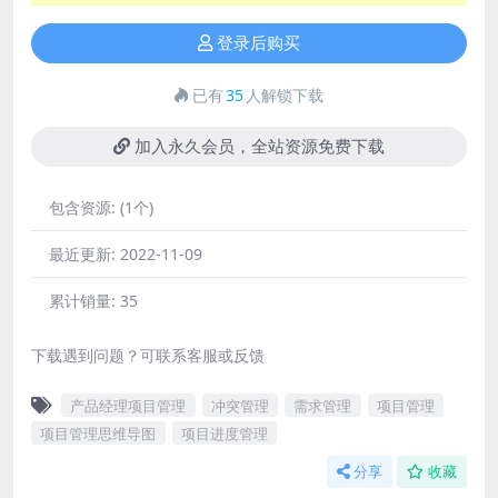
登录后购买
已有
35
人解锁下载
加入永久会员，全站资源免费下载
包含资源:
(1个)
最近更新:
2022-11-09
累计销量:
35
下载遇到问题？可联系客服或反馈
产品经理项目管理
冲突管理
需求管理
项目管理
项目管理思维导图
项目进度管理
分享
收藏