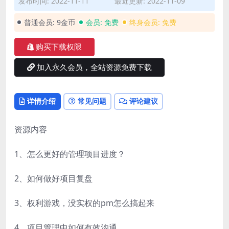
发布时间: 2022-11-11
最近更新: 2022-11-09
普通会员:
9金币
会员:
免费
终身会员:
免费
购买下载权限
加入永久会员，全站资源免费下载
详情介绍
常见问题
评论建议
资源内容
1、怎么更好的管理项目进度？
2、如何做好项目复盘
3、权利游戏，没实权的pm怎么搞起来
4、项目管理中如何有效沟通