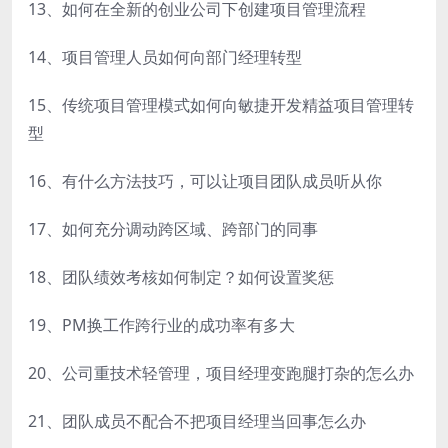
13、如何在全新的创业公司下创建项目管理流程
14、项目管理人员如何向部门经理转型
15、传统项目管理模式如何向敏捷开发精益项目管理转
型
16、有什么方法技巧，可以让项目团队成员听从你
17、如何充分调动跨区域、跨部门的同事
18、团队绩效考核如何制定？如何设置奖惩
19、PM换工作跨行业的成功率有多大
20、公司重技术轻管理，项目经理变跑腿打杂的怎么办
21、团队成员不配合不把项目经理当回事怎么办