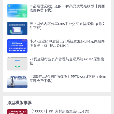
产品经理必须知道的30种高品质思维模型【页面
底部免费下载】
线上网站内容分享cms平台交互原型模板(rp源文
件下载)
小米-企业级中后台设计系统资源axure元件组件
库资源下载 HiUI Design
21页金融行业资产管理与交易系统Axure原型模
板
【8套产品经理简历模版】PPT&word下载（页面
底部免费下载）
原型模版推荐
【10000+】PPT素材超级集合(已分类)