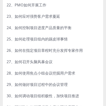
22、PMO如何开展工作
23、如何应对强势客户需求蔓延
24、如何控制项目进度产品质量的平衡
25、如何处理项目组内的踢皮球事情
26、如何在指定项目章程时充分发挥专家作用
27、如何召开头脑风暴会议
28、如何使用焦点小组会议挖掘用户需求
29、如何做好项目过程中的会议管理
30、如何调动项目组积极性，加快项目推进