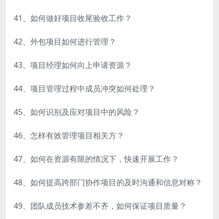
41、如何做好项目收尾验收工作？
42、外包项目如何进行管理？
43、项目经理如何向上申请资源？
44、项目管理过程中成员冲突如何处理？
45、如何识别及应对项目中的风险？
46、怎样有效管理项目相关方？
47、如何在资源有限的情况下，快速开展工作？
48、如何提高跨部门协作项目的及时沟通和信息对称？
49、团队成员技术参差不齐，如何保证项目质量？