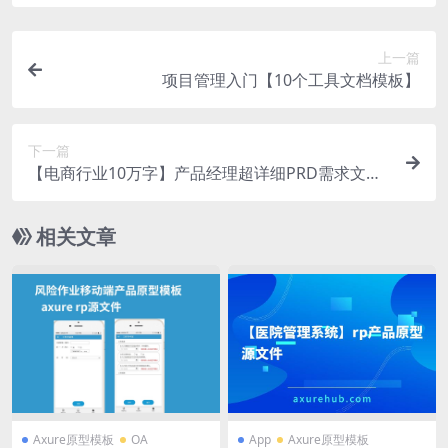
上一篇
项目管理入门【10个工具文档模板】
下一篇
【电商行业10万字】产品经理超详细PRD需求文档/
流程图等
相关文章
Axure原型模板
OA
App
Axure原型模板