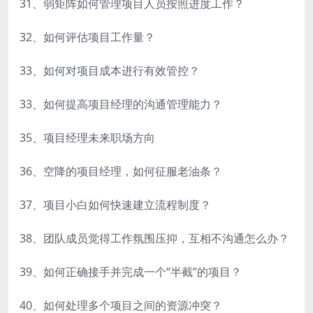
31、弱矩阵如何管理项目人员按照进度工作？
32、如何评估项目工作量？
33、如何对项目成本进行有效管控？
33、如何提高项目经理的沟通管理能力？
35、项目经理未来职场方向
36、空降的项目经理，如何征服老油条？
37、项目小白如何快速建立流程制度？
38、团队成员觉得工作氛围压抑，互相不沟通怎么办？
39、如何正确接手并完成一个“半截”的项目？
40、如何处理多个项目之间的资源冲突？