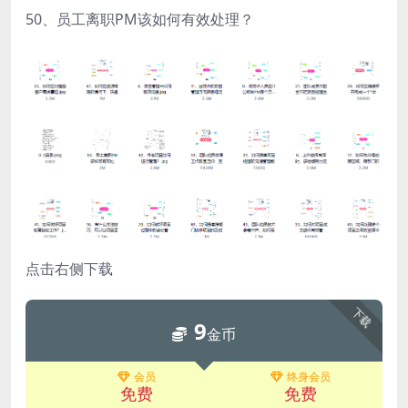
50、员工离职PM该如何有效处理？
点击右侧下载
下载
9
金币
会员
终身会员
免费
免费