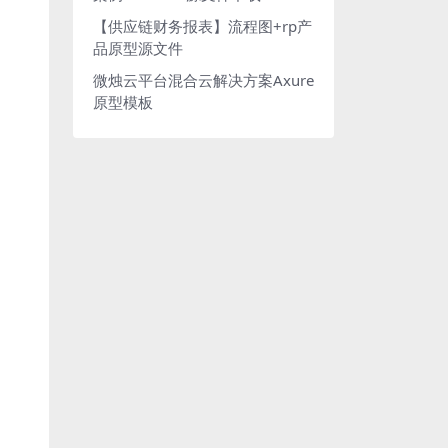
【供应链财务报表】流程图+rp产
品原型源文件
微烛云平台混合云解决方案Axure
原型模板