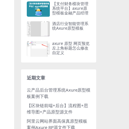
【支付财务模块管理
系统平台】axure原
型模板金融产品经理
酒店行业智能管理系
统Axure原型模板
axure 原型 网页预览
左上角标题怎么修改
自定义
近期文章
云产品后台管理系统Axure原型模
板案例下载
【区块链前端+后台】流程图+思
维导图+产品原型源文件
阿里云网站界面高保真原型模板
案例Axure RP源文件下载