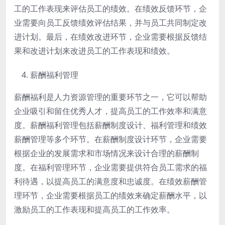
工的工作表现来评估员工的绩效。在绩效反馈环节，企
业需要向员工反馈绩效评估结果，并与员工共同制定改
进计划。最后，在绩效改进环节，企业需要根据反馈结
果和改进计划来改进员工的工作表现和绩效。
薪酬福利管理
薪酬福利是人力资源管理的重要环节之一，它可以帮助
企业吸引和留住优秀人才，提高员工的工作效率和满意
度。薪酬福利管理包括薪酬制度设计、福利管理和绩效
薪酬管理等多个环节。在薪酬制度设计环节，企业需要
根据企业的发展需求和市场情况来设计合理的薪酬制
度。在福利管理环节，企业需要提供符合员工需求的福
利待遇，以提高员工的满意度和忠诚度。在绩效薪酬管
理环节，企业需要根据员工的绩效来确定薪酬水平，以
激励员工的工作表现和提高员工的工作效率。