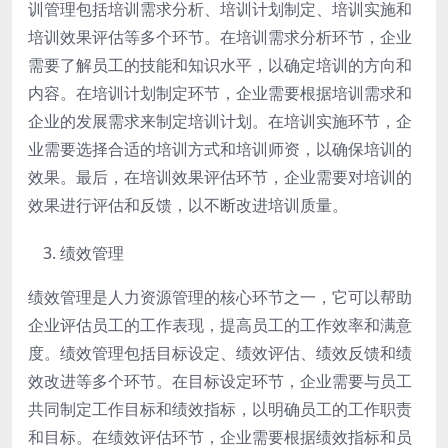
训管理包括培训需求分析、培训计划制定、培训实施和
培训效果评估等多个环节。在培训需求分析环节，企业
需要了解员工的技能和知识水平，以确定培训的方向和
内容。在培训计划制定环节，企业需要根据培训需求和
企业的发展需求来制定培训计划。在培训实施环节，企
业需要选择合适的培训方式和培训师资，以确保培训的
效果。最后，在培训效果评估环节，企业需要对培训的
效果进行评估和反馈，以不断改进培训质量。
绩效管理
绩效管理是人力资源管理的核心环节之一，它可以帮助
企业评估员工的工作表现，提高员工的工作效率和满意
度。绩效管理包括目标设定、绩效评估、绩效反馈和绩
效改进等多个环节。在目标设定环节，企业需要与员工
共同制定工作目标和绩效指标，以明确员工的工作职责
和目标。在绩效评估环节，企业需要根据绩效指标和员