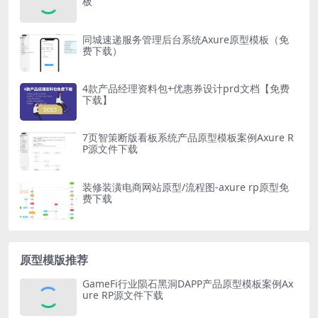
板
同城速递服务管理后台系统Axure原型模板（免
费下载）
4款产品经理资料包+优惠券设计prd文档【免费
下载】
7页智策断版看板系统产品原型模板案例Axure R
P源文件下载
装修装潢电商网站原型/流程图-axure rp原型免
费下载
原型模版推荐
GameFi行业陨石黑洞DAPP产品原型模板案例Ax
ure RP源文件下载