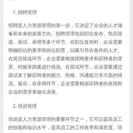
招聘管理
招聘是人力资源管理的第一步，它决定了企业的人才储
备和未来的发展方向。招聘管理包括职位发布、简历筛
选、面试、录用等多个环节。在职位发布时，企业需要
明确职位的要求和岗位职责，以吸引符合条件的人才。
在简历筛选环节，企业需要根据招聘要求和应聘者的背
景、经验等因素进行筛选。在面试环节，企业需要通过
面试来了解应聘者的能力、性格、沟通能力等方面的情
况。最后，在录用环节，企业需要根据应聘者的表现和
企业的需求来做出决策。
培训管理
培训是人力资源管理的重要环节之一，它可以提高员工
的技能和知识水平，提高员工的工作效率和满意度。培