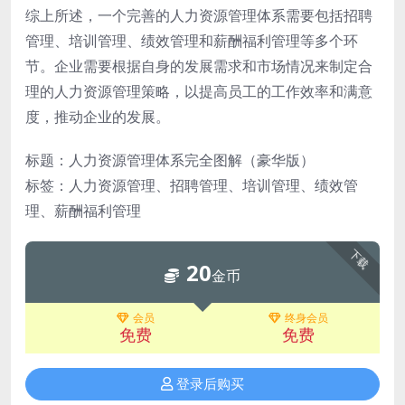
综上所述，一个完善的人力资源管理体系需要包括招聘
管理、培训管理、绩效管理和薪酬福利管理等多个环
节。企业需要根据自身的发展需求和市场情况来制定合
理的人力资源管理策略，以提高员工的工作效率和满意
度，推动企业的发展。
标题：人力资源管理体系完全图解（豪华版）
标签：人力资源管理、招聘管理、培训管理、绩效管
理、薪酬福利管理
下载
20
金币
会员
终身会员
免费
免费
登录后购买