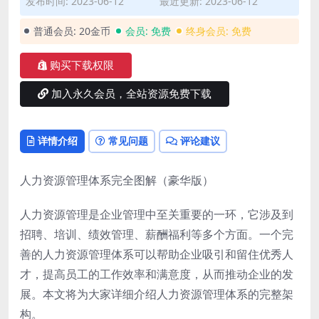
发布时间: 2023-06-12
最近更新: 2023-06-12
普通会员:
20金币
会员:
免费
终身会员:
免费
购买下载权限
加入永久会员，全站资源免费下载
详情介绍
常见问题
评论建议
人力资源管理体系完全图解（豪华版）
人力资源管理是企业管理中至关重要的一环，它涉及到
招聘、培训、绩效管理、薪酬福利等多个方面。一个完
善的人力资源管理体系可以帮助企业吸引和留住优秀人
才，提高员工的工作效率和满意度，从而推动企业的发
展。本文将为大家详细介绍人力资源管理体系的完整架
构。