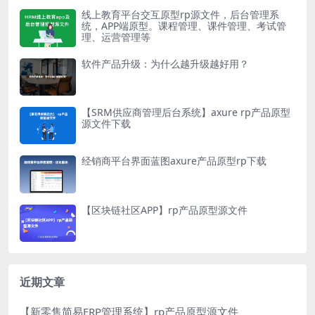
线上教育平台交互原型rp源文件，后台管理系
统，APP端原型。课程管理、课件管理、考试管
理、运营管理等
软件产品升级：为什么越升级越好用？
【SRM供应商管理后台系统】axure rp产品原型
源文件下载
经销商平台界面蓝图axure产品原型rp下载
【区块链社区APP】rp产品原型源文件
近期文章
【新零售简易ERP管理系统】rp产品原型源文件