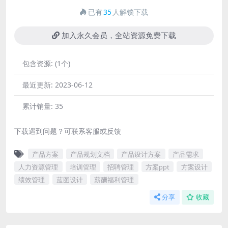
已有
35
人解锁下载
加入永久会员，全站资源免费下载
包含资源:
(1个)
最近更新:
2023-06-12
累计销量:
35
下载遇到问题？可联系客服或反馈
产品方案
产品规划文档
产品设计方案
产品需求
人力资源管理
培训管理
招聘管理
方案ppt
方案设计
绩效管理
蓝图设计
薪酬福利管理
分享
收藏