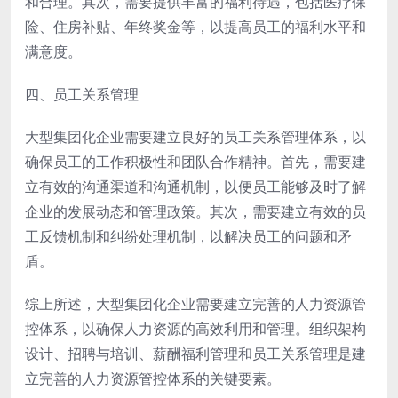
和合理。其次，需要提供丰富的福利待遇，包括医疗保
险、住房补贴、年终奖金等，以提高员工的福利水平和
满意度。
四、员工关系管理
大型集团化企业需要建立良好的员工关系管理体系，以
确保员工的工作积极性和团队合作精神。首先，需要建
立有效的沟通渠道和沟通机制，以便员工能够及时了解
企业的发展动态和管理政策。其次，需要建立有效的员
工反馈机制和纠纷处理机制，以解决员工的问题和矛
盾。
综上所述，大型集团化企业需要建立完善的人力资源管
控体系，以确保人力资源的高效利用和管理。组织架构
设计、招聘与培训、薪酬福利管理和员工关系管理是建
立完善的人力资源管控体系的关键要素。