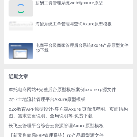
薪酬工资管理系统web端axure原型
海鲸系统工单管理与查询Axure原型模板
电商平台级商家管理后台系统axure产品原型文件
rp下载
近期文章
摩托电商网站+完整后台原型模板案例axure rp源文件
农业土地流转管理平台Axure原型模板
o2o教育APP原型设计-客户端Axure 页面流程图、页面结构
图、需求变更说明、全局说明等-免费下载
长飞云管理平台综合云资源管理Axure原型模板
【新零售简易ERP管理系统】rp产品原型源文件