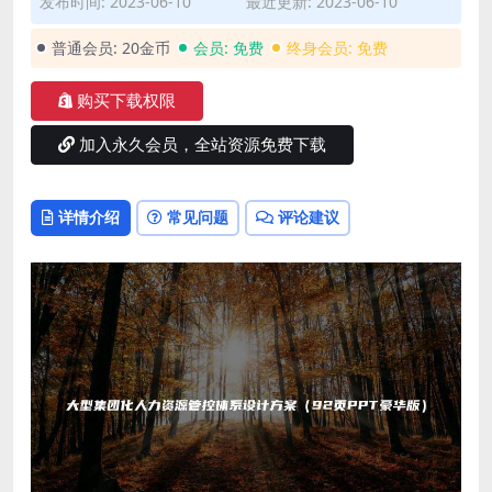
发布时间: 2023-06-10
最近更新: 2023-06-10
普通会员:
20金币
会员:
免费
终身会员:
免费
购买下载权限
加入永久会员，全站资源免费下载
详情介绍
常见问题
评论建议