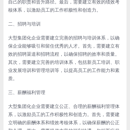
自己的职责和晋升路径。最后，需要建立有效的绩效考
核体系，以激励员工的工作积极性和创造力。
二、招聘与培训
大型集团化企业需要建立完善的招聘与培训体系，以确
保企业能够吸引和留住优秀的人才。首先，需要建立有
效的招聘渠道和招聘流程，以确保招聘的效率和质量。
其次，需要建立完善的培训体系，包括新员工培训、职
业发展培训和管理培训等，以提高员工的工作能力和素
质。
三、薪酬福利管理
大型集团化企业需要建立公正、合理的薪酬福利管理体
系，以激励员工的工作积极性和创造力。首先，需要建
立明确的薪酬体系和绩效考核体系，以确保薪酬的公正