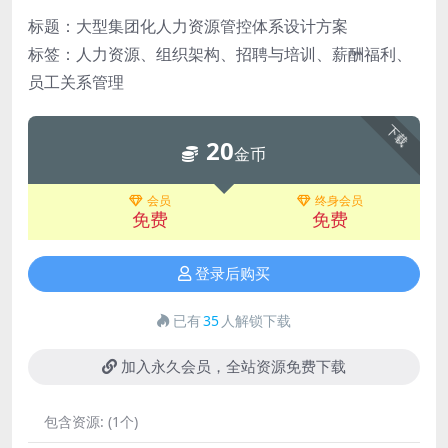
标题：大型集团化人力资源管控体系设计方案
标签：人力资源、组织架构、招聘与培训、薪酬福利、
员工关系管理
下载
20
金币
会员
终身会员
免费
免费
登录后购买
已有
35
人解锁下载
加入永久会员，全站资源免费下载
包含资源:
(1个)