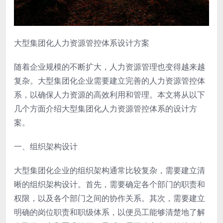
大型集团化人力资源管控体系设计方案
随着企业规模的不断扩大，人力资源管理也变得越来越
复杂。大型集团化企业需要建立完善的人力资源管控体
系，以确保人力资源的高效利用和管理。本文将从以下
几个方面介绍大型集团化人力资源管控体系的设计方
案。
一、组织架构设计
大型集团化企业的组织架构通常比较复杂，需要建立清
晰的组织架构设计。首先，需要确定各个部门的职责和
权限，以及各个部门之间的协作关系。其次，需要建立
明确的岗位职责和职级体系，以便员工能够清楚地了解