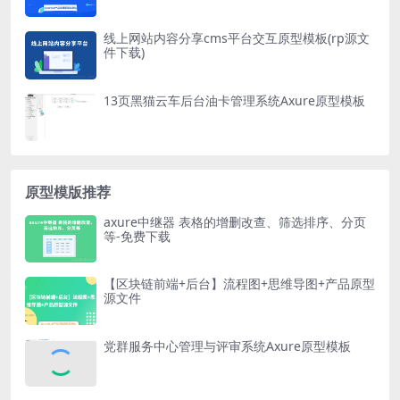
线上网站内容分享cms平台交互原型模板(rp源文
件下载)
13页黑猫云车后台油卡管理系统Axure原型模板
原型模版推荐
axure中继器 表格的增删改查、筛选排序、分页
等-免费下载
【区块链前端+后台】流程图+思维导图+产品原型
源文件
党群服务中心管理与评审系统Axure原型模板