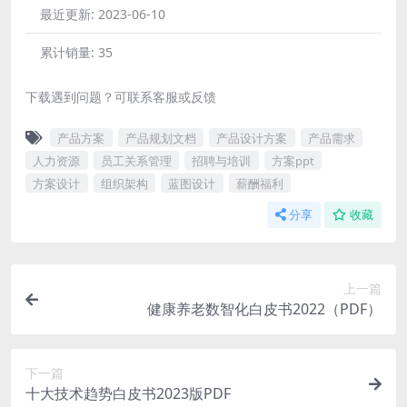
最近更新:
2023-06-10
累计销量:
35
下载遇到问题？可联系客服或反馈
产品方案
产品规划文档
产品设计方案
产品需求
人力资源
员工关系管理
招聘与培训
方案ppt
方案设计
组织架构
蓝图设计
薪酬福利
分享
收藏
上一篇
健康养老数智化白皮书2022（PDF）
下一篇
十大技术趋势白皮书2023版PDF