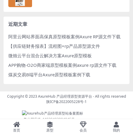
近期文章
阿里云网站界面高保真原型模板案例Axure RP源文件下载
【供应链财务报表】流程图+rp产品原型源文件
微烛云平台混合云解决方案Axure原型模板
APP购物-O2O商家端原型模板案例axure rp源文件下载
煤炭交易B端平台Axure原型模板案例下载
Copyright © 2023
AxureHub 产品经理原型资源平台
- All rights reserved
陕ICP备2022005228号-1
粤公网安备 44030402004845号
首页
原型
会员
我的