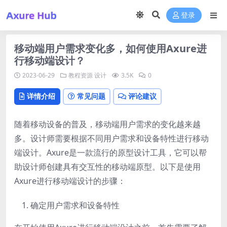
登录
移动端用户需求变化多，如何使用Axure进
行移动端设计？
2023-06-29
教程资源
设计
3.5K
0
详情介绍
常见问题
评论建议
随着移动设备的普及，移动端用户需求的变化越来越
多。设计师需要根据不同用户需求和设备特性进行移动
端设计。Axure是一款流行的原型设计工具，它可以帮
助设计师创建具有交互性的移动端原型。以下是使用
Axure进行移动端设计的步骤：
确定用户需求和设备特性