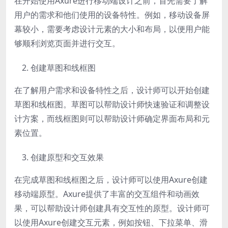
在开始使用Axure进行移动端设计之前，首先需要了解
用户的需求和他们使用的设备特性。例如，移动设备屏
幕较小，需要考虑设计元素的大小和布局，以便用户能
够顺利浏览页面并进行交互。
创建草图和线框图
在了解用户需求和设备特性之后，设计师可以开始创建
草图和线框图。草图可以帮助设计师快速验证和调整设
计方案，而线框图则可以帮助设计师确定界面布局和元
素位置。
创建原型和交互效果
在完成草图和线框图之后，设计师可以使用Axure创建
移动端原型。Axure提供了丰富的交互组件和动画效
果，可以帮助设计师创建具有交互性的原型。设计师可
以使用Axure创建交互元素，例如按钮、下拉菜单、滑