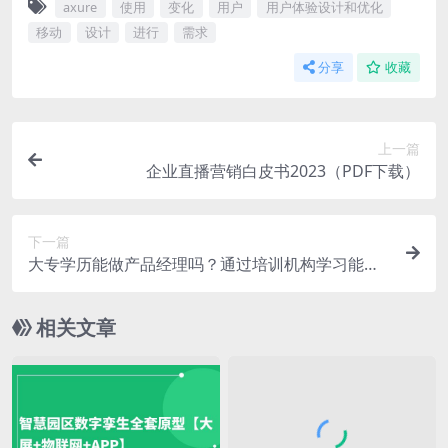
axure
使用
变化
用户
用户体验设计和优化
移动
设计
进行
需求
分享
收藏
上一篇
企业直播营销白皮书2023（PDF下载）
下一篇
大专学历能做产品经理吗？通过培训机构学习能不
能找到工作？
相关文章