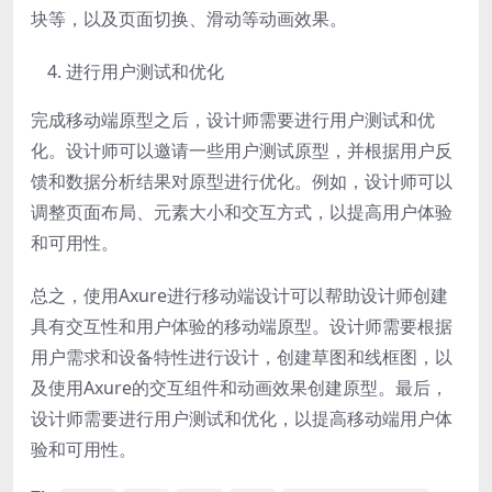
块等，以及页面切换、滑动等动画效果。
进行用户测试和优化
完成移动端原型之后，设计师需要进行用户测试和优
化。设计师可以邀请一些用户测试原型，并根据用户反
馈和数据分析结果对原型进行优化。例如，设计师可以
调整页面布局、元素大小和交互方式，以提高用户体验
和可用性。
总之，使用Axure进行移动端设计可以帮助设计师创建
具有交互性和用户体验的移动端原型。设计师需要根据
用户需求和设备特性进行设计，创建草图和线框图，以
及使用Axure的交互组件和动画效果创建原型。最后，
设计师需要进行用户测试和优化，以提高移动端用户体
验和可用性。