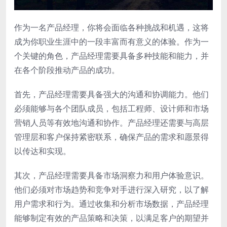
作为一名产品经理，你将会面临各种挑战和机遇，这将
成为你职业生涯中的一段丰富而有意义的体验。作为一
个关键的角色，产品经理需要具备多种技能和能力，并
在各个阶段推动产品的成功。
首先，产品经理需要具备强大的沟通和协调能力。他们
必须能够与各个团队成员，包括工程师、设计师和市场
营销人员等有效地沟通和协作。产品经理还需要与高层
管理层和客户保持紧密联系，确保产品的需求和愿景得
以传达和实现。
其次，产品经理需要具备市场洞察力和用户体验意识。
他们必须对市场趋势和竞争对手进行深入研究，以了解
用户需求和行为。通过收集和分析市场数据，产品经理
能够制定有效的产品策略和决策，以满足客户的期望并