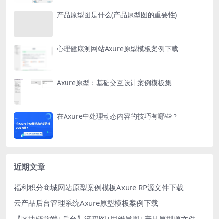
产品原型图是什么(产品原型图的重要性)
心理健康测网站Axure原型模板案例下载
Axure原型：基础交互设计案例模板集
在Axure中处理动态内容的技巧有哪些？
近期文章
福利积分商城网站原型案例模板Axure RP源文件下载
云产品后台管理系统Axure原型模板案例下载
【区块链前端+后台】流程图+思维导图+产品原型源文件