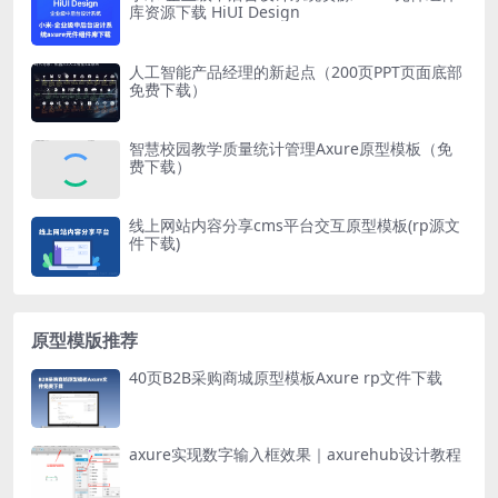
库资源下载 HiUI Design
人工智能产品经理的新起点（200页PPT页面底部
免费下载）
智慧校园教学质量统计管理Axure原型模板（免
费下载）
线上网站内容分享cms平台交互原型模板(rp源文
件下载)
原型模版推荐
40页B2B采购商城原型模板Axure rp文件下载
axure实现数字输入框效果｜axurehub设计教程