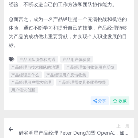
经验，不断改进自己的工作方法和团队协作能力。
总而言之，成为一名产品经理是一个充满挑战和机遇的
体验。通过不断学习和提升自己的技能，产品经理能够
为产品的成功做出重要贡献，并实现个人职业发展的目
标。
产品团队协作和沟通
产品用户体验度
产品经理与技术团队的沟通
产品经理如何收集用户反馈
产品经理是什么
产品经理用户反馈收集
产品经理用户需求管理
产品经理需要具备哪些技能
用户需求创新
分享
收藏
上一篇
硅谷明星产品经理 Peter Deng加盟 OpenAI，如何