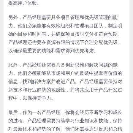
提高用户体验。
另外，产品经理需要具备项目管理和优先级管理的能
力。他们必须能够有效地组织和管理项目团队，制定明
确的目标和时间表，并确保项目按时交付和符合预期。
产品经理还需要在资源有限的情况下合理分配优先级，
以确保最重要的功能和需求得到优先考虑。
此外，产品经理还需要具备创新思维和解决问题的能
力。他们必须能够从市场和用户的反馈中提取有价值的
信息，找到解决方案并改进产品。产品经理需要保持对
新技术和行业趋势的敏感性，并将其应用于产品开发过
程中，以保持竞争力。
最后，作为一名产品经理，你将会经历不断学习和成长
的过程。产品经理需要持续学习行业知识和技能，保持
对最新技术和趋势的了解。他们还需要通过反思和总结