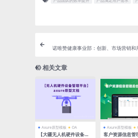
产品团队的效率提升
产品满足用户需求
诺唯赞健康事业部：创新、市场营销和
相关文章
Axure原型模板
OA
Axure原型模板
【大疆无人机硬件设备管
客户资源信息管