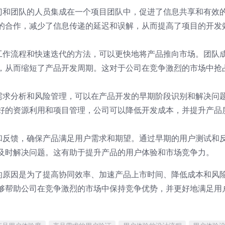
部门和团队的人员集成在一个项目团队中，促进了信息共享和有效
的合作，减少了信息传递的延迟和误解，从而提高了项目的开发
行工作流程和快速迭代的方法，可以更快地将产品推向市场。团队
，从而缩短了产品开发周期。这对于公司在竞争激烈的市场中抢
的需求分析和风险管理，可以在产品开发的早期阶段识别和解决问
好的资源利用和项目管理，公司可以降低开发成本，并提升产品
与和反馈，确保产品满足用户需求和期望。通过早期的用户测试和
及时解决问题。这有助于提升产品的用户体验和市场竞争力。
式的原因是为了提高协同效率、加速产品上市时间、降低成本和风
够帮助公司在竞争激烈的市场中保持竞争优势，并更好地满足用