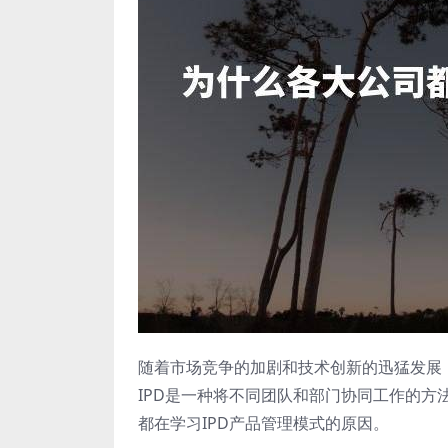
随着市场竞争的加剧和技术创新的迅猛发展
IPD是一种将不同团队和部门协同工作的
都在学习IPD产品管理模式的原因。