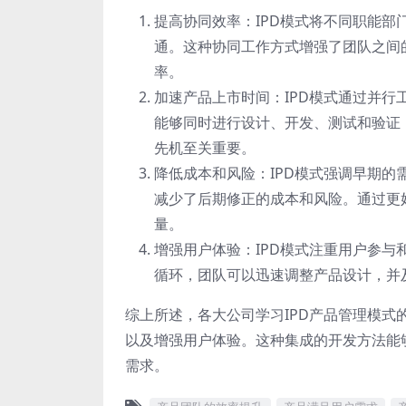
提高协同效率：IPD模式将不同职能
通。这种协同工作方式增强了团队之间
率。
加速产品上市时间：IPD模式通过并
能够同时进行设计、开发、测试和验证
先机至关重要。
降低成本和风险：IPD模式强调早期
减少了后期修正的成本和风险。通过更
量。
增强用户体验：IPD模式注重用户参
循环，团队可以迅速调整产品设计，并
综上所述，各大公司学习IPD产品管理模
以及增强用户体验。这种集成的开发方法能
需求。