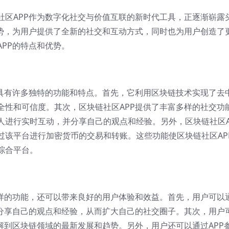
社区APP作为数字化社交与价值互联的新时代工具，正逐渐崭露
优势，为用户提供了全新的社交和互动方式，同时也为用户创造了
PP的特点和优势。
，具有许多独特的功能和特点。首先，它利用区块链技术实现了去
全性和可信度。其次，区块链社区APP提供了丰富多样的社交功
人进行实时互动，并分享自己的观点和经验。另外，区块链社区A
过该平台进行加密货币的交易和转账。这些功能使区块链社区AP
综合平台。
多样的功能，还可以带来良好的用户体验和效益。首先，用户可以
，分享自己的观点和经验，从而扩大自己的社交圈子。其次，用户
解到区块链领域的最新发展和趋势。另外，用户还可以通过APP