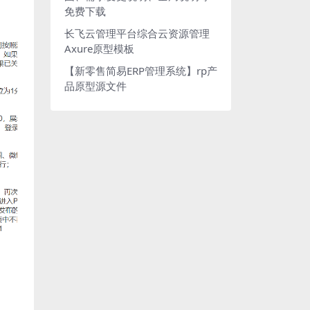
免费下载
长飞云管理平台综合云资源管理
Axure原型模板
【新零售简易ERP管理系统】rp产
品原型源文件