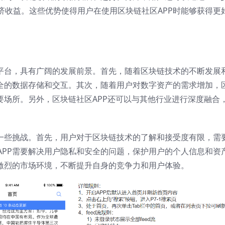
济收益。这些优势使得用户在使用区块链社区APP时能够获得更
动平台，具有广阔的发展前景。首先，随着区块链技术的不断发展
安全的数据存储和交互。其次，随着用户对数字资产的需求增加，
要场所。另外，区块链社区APP还可以与其他行业进行深度融合
临一些挑战。首先，用户对于区块链技术的了解和接受度有限，需
APP需要解决用户隐私和安全的问题，保护用户的个人信息和资
争激烈的市场环境，不断提升自身的竞争力和用户体验。