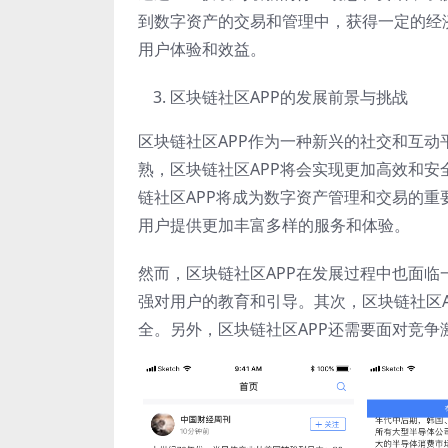
到数字资产的交易和管理中，获得一定的经
用户体验和效益。
区块链社区APP的发展前景与挑战
区块链社区APP作为一种新兴的社交和互
熟，区块链社区APP将会实现更加高效和
链社区APP将成为数字资产管理和交易的重
用户提供更加丰富多样的服务和体验。
然而，区块链社区APP在发展过程中也面
强对用户的教育和引导。其次，区块链社区
全。另外，区块链社区APP还需要面对竞