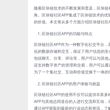
随着区块链技术的不断发展和普及，区块链
角。区块链社区APP集成了区块链技术的
的价值。本文将从多个方面介绍区块链社区A
区块链社区APP的功能与特点
区块链社区APP作为一种数字化社交平台
化的数据存储和交互，保证了用户信息的安
包括聊天、分享、评论等，用户可以与其他
还支持数字资产的管理和交易，用户可以通
为了一个集社交、互动和价值交换于一体的
区块链社区APP的用户体验与效益
区块链社区APP的使用不仅可以提供丰富
APP与其他志同道合的人进行交流和互动
通过APP获取到最新的行业动态和资讯，了