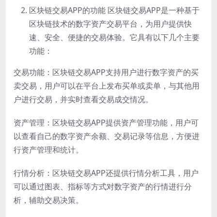
区块链交易APP的功能 区块链交易APP是一种基于
区块链技术的数字资产交易平台，为用户提供快
速、安全、便捷的交易体验。它具有以下几个主要
功能：
交易功能：区块链交易APP支持用户进行数字资产的买
卖交易，用户可以在平台上发布买单或卖单，与其他用
户进行交易，并实时查看交易成交情况。
资产管理：区块链交易APP提供资产管理功能，用户可
以查看自己的数字资产余额、交易记录等信息，方便进
行资产管理和统计。
行情分析：区块链交易APP还提供行情分析工具，用户
可以通过图表、指标等方式对数字资产的行情进行分
析，辅助交易决策。