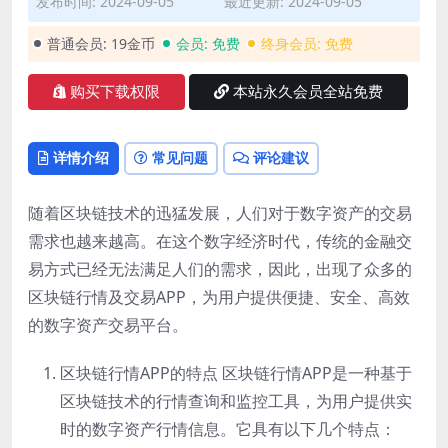
发布时间: 2024-09-05
最近更新: 2024-09-05
普通会员:
19金币
会员:
免费
终身会员:
免费
购买下载权限
本站永久会员全站免费
详情介绍
常见问题
评论建议
随着区块链技术的迅猛发展，人们对于数字资产的交易
需求也越来越高。在这个数字经济时代，传统的金融交
易方式已经无法满足人们的需求，因此，出现了众多的
区块链行情及交易APP，为用户提供便捷、安全、高效
的数字资产交易平台。
区块链行情APP的特点 区块链行情APP是一种基于
区块链技术的行情查询和监控工具，为用户提供实
时的数字资产行情信息。它具有以下几个特点：