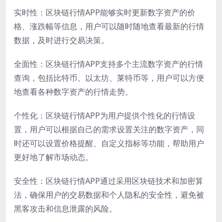
实时性：区块链行情APP能够实时更新数字资产的价
格、涨跌幅等信息，用户可以随时随地查看最新的行情
数据，及时进行交易决策。
全面性：区块链行情APP支持多个主流数字资产的行情
查询，包括比特币、以太坊、莱特币等，用户可以方便
地查看各种数字资产的行情走势。
个性化：区块链行情APP为用户提供个性化的行情设
置，用户可以根据自己的需求设置关注的数字资产，同
时还可以设置价格提醒、自定义指标等功能，帮助用户
更好地了解市场动态。
安全性：区块链行情APP通过采用区块链技术和加密算
法，确保用户的交易数据和个人隐私的安全性，避免被
黑客攻击和信息泄露的风险。