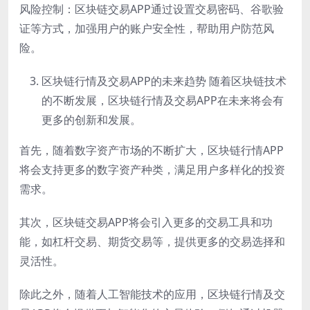
风险控制：区块链交易APP通过设置交易密码、谷歌验
证等方式，加强用户的账户安全性，帮助用户防范风
险。
区块链行情及交易APP的未来趋势 随着区块链技术
的不断发展，区块链行情及交易APP在未来将会有
更多的创新和发展。
首先，随着数字资产市场的不断扩大，区块链行情APP
将会支持更多的数字资产种类，满足用户多样化的投资
需求。
其次，区块链交易APP将会引入更多的交易工具和功
能，如杠杆交易、期货交易等，提供更多的交易选择和
灵活性。
除此之外，随着人工智能技术的应用，区块链行情及交