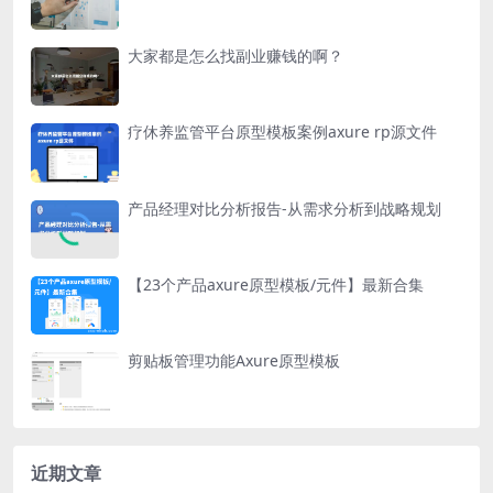
大家都是怎么找副业赚钱的啊？
疗休养监管平台原型模板案例axure rp源文件
产品经理对比分析报告-从需求分析到战略规划
【23个产品axure原型模板/元件】最新合集
剪贴板管理功能Axure原型模板
近期文章