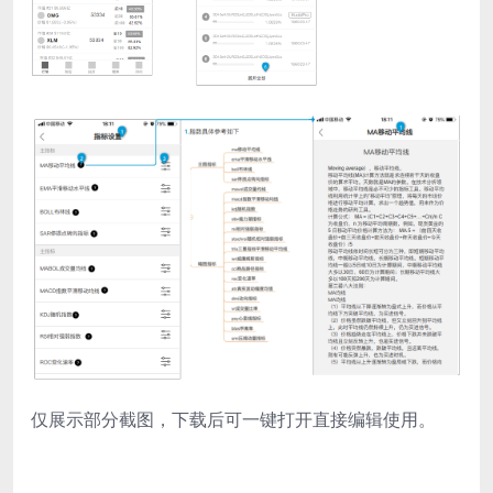
仅展示部分截图，下载后可一键打开直接编辑使用。