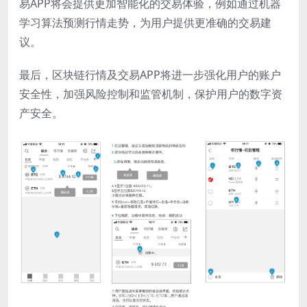
易APP将会提供更加智能化的交易体验，例如通过机器
学习算法预测行情走势，为用户提供更准确的交易建
议。
最后，区块链行情及交易APP将进一步强化用户的账户
安全性，加强风险控制和监管机制，保护用户的数字资
产安全。