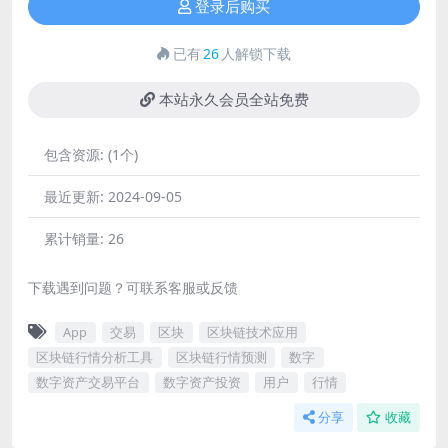
登录后购买
已有
26
人解锁下载
本站永久会员全站免费
包含资源:
(1个)
最近更新:
2024-09-05
累计销量:
26
下载遇到问题？可联系客服或反馈
App
交易
区块
区块链技术应用
区块链行情分析工具
区块链行情预测
数字
数字资产交易平台
数字资产投资
用户
行情
分享
收藏