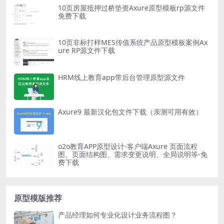
10页房屋抵押过桥垫资Axure原型模板rp源文件
免费下载
10页非标打样MES传值系统产品原型模板案例Ax
ure RP源文件下载
HRM线上教育app带后台管理原型源文件
Axure9 最新汉化包文件下载（亲测可用有效）
o2o教育APP原型设计-客户端Axure 页面流程
图、页面结构图、需求变更说明、全局说明等-免
费下载
原型模版推荐
产品经理如何专业化设计业务流程图？