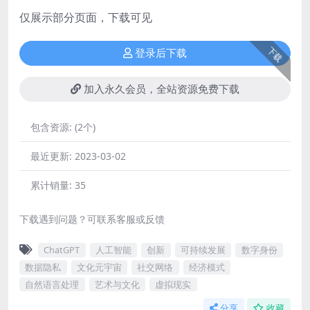
仅展示部分页面，下载可见
下载
登录后下载
加入永久会员，全站资源免费下载
包含资源:
(2个)
最近更新:
2023-03-02
累计销量:
35
下载遇到问题？可联系客服或反馈
ChatGPT
人工智能
创新
可持续发展
数字身份
数据隐私
文化元宇宙
社交网络
经济模式
自然语言处理
艺术与文化
虚拟现实
分享
收藏