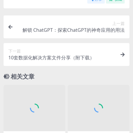
上一篇
解锁 ChatGPT：探索ChatGPT的神奇应用的用法
下一篇
10套数据化解决方案文件分享（附下载）
相关文章