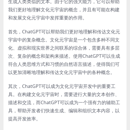
生成人类类似的文本。由于它的强大能力，它可以帮助
我们更好地理解文化元宇宙的概念，并且有可能在构建
和发展文化元宇宙中发挥重要的作用。
首先，ChatGPT可以帮助我们更好地理解和传达文化元
宇宙中的复杂概念。文化元宇宙是一个包含多种不同文
化、虚拟和现实世界之间联系的综合体，需要具有多层
次、复杂的概念和架构来描述。使用ChatGPT可以生成
符合人类思维方式和习惯的自然语言描述，使得我们可
以更加清晰地理解和传达文化元宇宙中的各种概念。
其次，ChatGPT可以成为文化元宇宙开发中的重要工
具。在构建文化元宇宙时，需要进行大量的文本创作、
描述和交流，而ChatGPT可以成为一个强有力的辅助工
具，帮助开发者们快速生成、编辑和组织文本内容，以
提高开发效率。