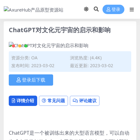
登录
ChatGPT对文化元宇宙的启示和影响
资源分类:
OA
浏览热度: (4.4K)
发布时间: 2023-03-02
最近更新: 2023-03-02
登录后下载
详情介绍
常见问题
评论建议
ChatGPT是一个被训练出来的大型语言模型，可以自动