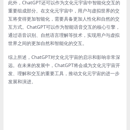
此外，ChatGPT还可以作为文化元宇宙中智能化交互的
重要组成部分。在文化元宇宙中，用户与虚拟世界的交
互将变得更加智能化，需要具备更加人性化和自然的交
互方式。ChatGPT可以作为智能语音交互的核心引擎，
通过语音识别、自然语言理解等技术，实现用户与虚拟
世界之间的更加自然和智能化的交互。
综上所述，ChatGPT对文化元宇宙的启示和影响非常深
远。在未来的发展中，ChatGPT将会成为文化元宇宙开
发、理解和交互的重要工具，推动文化元宇宙的进一步
发展和演进。