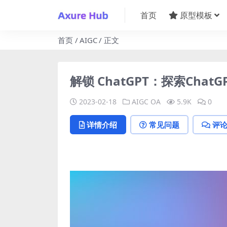
首页
原型模板
首页
AIGC
正文
解锁 ChatGPT：探索Cha
2023-02-18
AIGC
OA
5.9K
0
详情介绍
常见问题
评