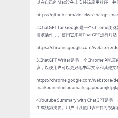
以在自己的Mac设备上安装该应用程序，并使
https://github.com/vincelwt/chatgpt-ma
2.ChatGPT for Google是一个Ch
装该插件，并使用它来与ChatGPT进行对
https://chrome.google.com/webstore/de
3.ChatGPT Writer是另一个Chr
议，以便用户可以更好地书写文章和其他文
https://chrome.google.com/webstore/deta
mail/pdnenlnelpdomajfejgapbdpmjkfpjk
4.Youtube Summary with Cha
生成视频摘要。用户可以使用该插件将视频转