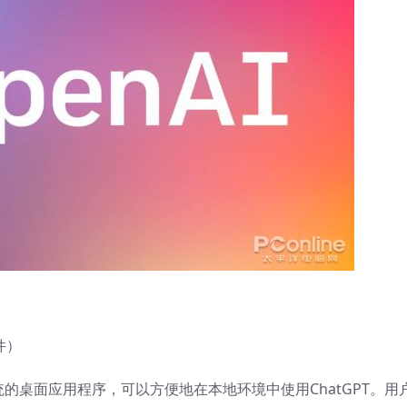
件）
向Mac系统的桌面应用程序，可以方便地在本地环境中使用ChatGPT。用