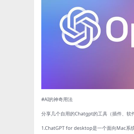
#AI的神奇用法
分享几个自用的Chatgpt的工具（插件、软
1.ChatGPT for desktop是一个面