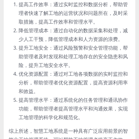
提高工作效率：通过实时监控和数据分析，帮助管
理者快速了解工地的运营状况和问题所在，及时采
取措施，提高工作效率和管理水平。
降低管理成本：通过自动化的数据采集和处理，减
少人工干预，降低管理成本和人力资源的浪费。
提升工地安全：通过风险预警和安全管理功能，帮
助管理者及时发现和处理工地存在的安全隐患和风
险，提升工地安全水平。
优化资源配置：通过对工地各项数据的实时监控和
分析，帮助管理者优化资源配置，提高资源利用率
和效益。
提高管理水平：通过系统化的任务管理和通讯协作
功能，帮助管理者提高管理水平和沟通效果，实现
工地管理的科学化和规范化。
综上所述，智慧工地系统是一种具有广泛应用前景的智