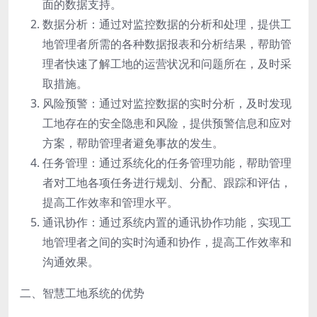
面的数据支持。
数据分析：通过对监控数据的分析和处理，提供工
地管理者所需的各种数据报表和分析结果，帮助管
理者快速了解工地的运营状况和问题所在，及时采
取措施。
风险预警：通过对监控数据的实时分析，及时发现
工地存在的安全隐患和风险，提供预警信息和应对
方案，帮助管理者避免事故的发生。
任务管理：通过系统化的任务管理功能，帮助管理
者对工地各项任务进行规划、分配、跟踪和评估，
提高工作效率和管理水平。
通讯协作：通过系统内置的通讯协作功能，实现工
地管理者之间的实时沟通和协作，提高工作效率和
沟通效果。
二、智慧工地系统的优势