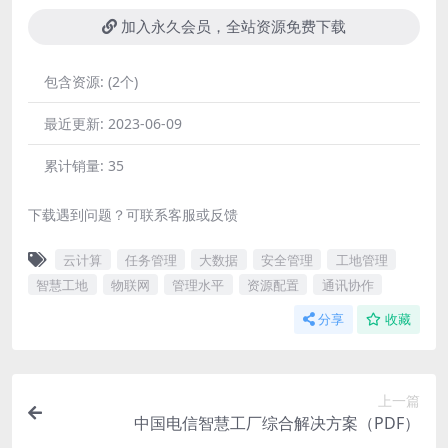
加入永久会员，全站资源免费下载
包含资源:
(2个)
最近更新:
2023-06-09
累计销量:
35
下载遇到问题？可联系客服或反馈
云计算
任务管理
大数据
安全管理
工地管理
智慧工地
物联网
管理水平
资源配置
通讯协作
分享
收藏
上一篇
中国电信智慧工厂综合解决方案（PDF）