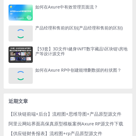
如何在Axure中有效管理页面流？
产品经理和售前的区别(产品经理和售前的区别)
【53套】3D文件\健身\NFT数字藏品\区块链\房地
产等设计源文件
如何在Axure RP中创建能增删数据的柱状图？
近期文章
【区块链前端+后台】流程图+思维导图+产品原型源文件
阿里云网站界面高保真原型模板案例Axure RP源文件下载
【供应链财务报表】流程图+rp产品原型源文件