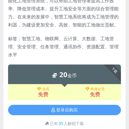
能化工地管理系统，可以帮助工地管理者提高工作效
率、降低管理成本、提升工地安全等方面的综合管理能
力。在未来的发展中，智慧工地系统将成为工地管理的
利器，为建设更加安全、高效、智能的工地做出贡献。
标签：智慧工地、物联网、云计算、大数据、工地管
理、安全管理、任务管理、通讯协作、资源配置、管理
水平
下载
20
金币
会员
终身会员
免费
免费
登录后购买
已有
35
人解锁下载