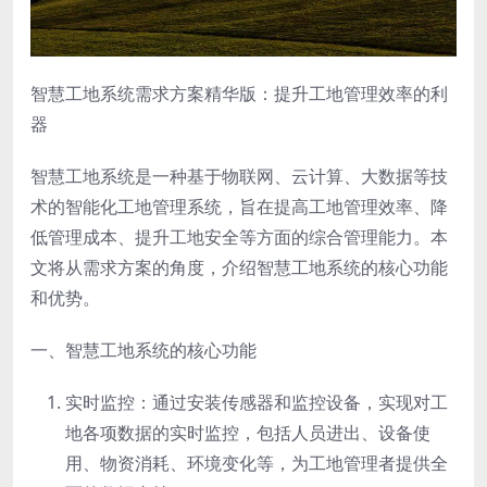
智慧工地系统需求方案精华版：提升工地管理效率的利
器
智慧工地系统是一种基于物联网、云计算、大数据等技
术的智能化工地管理系统，旨在提高工地管理效率、降
低管理成本、提升工地安全等方面的综合管理能力。本
文将从需求方案的角度，介绍智慧工地系统的核心功能
和优势。
一、智慧工地系统的核心功能
实时监控：通过安装传感器和监控设备，实现对工
地各项数据的实时监控，包括人员进出、设备使
用、物资消耗、环境变化等，为工地管理者提供全