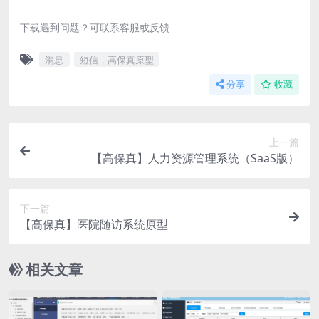
下载遇到问题？可联系客服或反馈
消息
短信，高保真原型
分享
收藏
上一篇
【高保真】人力资源管理系统（SaaS版）
下一篇
【高保真】医院随访系统原型
相关文章