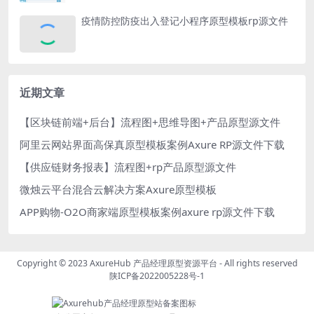
疫情防控防疫出入登记小程序原型模板rp源文件
近期文章
【区块链前端+后台】流程图+思维导图+产品原型源文件
阿里云网站界面高保真原型模板案例Axure RP源文件下载
【供应链财务报表】流程图+rp产品原型源文件
微烛云平台混合云解决方案Axure原型模板
APP购物-O2O商家端原型模板案例axure rp源文件下载
Copyright © 2023
AxureHub 产品经理原型资源平台
- All rights reserved
陕ICP备2022005228号-1