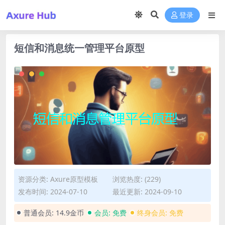
登录
短信和消息统一管理平台原型
资源分类:
Axure原型模板
浏览热度: (229)
发布时间: 2024-07-10
最近更新: 2024-09-10
普通会员:
14.9金币
会员:
免费
终身会员:
免费