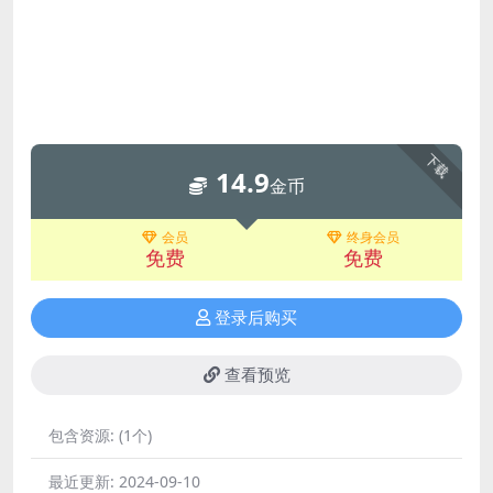
下载
14.9
金币
会员
终身会员
免费
免费
登录后购买
查看预览
包含资源:
(1个)
最近更新:
2024-09-10