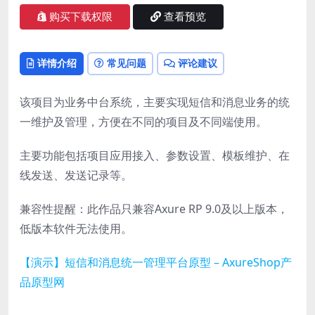
购买下载权限
查看预览
详情介绍
常见问题
评论建议
该项目为业务中台系统，主要实现短信和消息业务的统
一维护及管理，方便在不同的项目及不同端使用。
主要功能包括项目应用接入、参数设置、模板维护、在
线发送、发送记录等。
兼容性提醒：此作品只兼容Axure RP 9.0及以上版本，
低版本软件无法使用。
【演示】短信和消息统一管理平台原型 – AxureShop产
品原型网