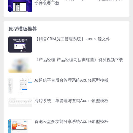
文件免费下载
原型模版推荐
【销售CRM员工管理系统】 axure源文件
《产品经理-产品经理高薪训练营》资源视频下载
AI通信平台后台管理系统Axure原型模板
海鲸系统工单管理与查询Axure原型模板
冒泡云盘多功能分享系统Axure原型模板