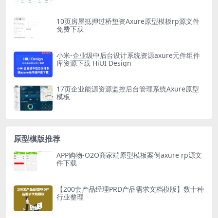
10页房屋抵押过桥垫资Axure原型模板rp源文件
免费下载
小米-企业级中后台设计系统资源axure元件组件
库资源下载 HiUI Design
17页企业能源资源监控后台管理系统Axure原型
模板
原型模版推荐
APP购物-O2O商家端原型模板案例axure rp源文
件下载
【200套产品经理PRD产品需求文档模版】数十种
行业整理