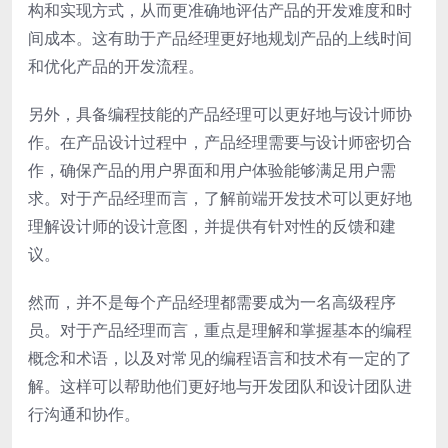
构和实现方式，从而更准确地评估产品的开发难度和时
间成本。这有助于产品经理更好地规划产品的上线时间
和优化产品的开发流程。
另外，具备编程技能的产品经理可以更好地与设计师协
作。在产品设计过程中，产品经理需要与设计师密切合
作，确保产品的用户界面和用户体验能够满足用户需
求。对于产品经理而言，了解前端开发技术可以更好地
理解设计师的设计意图，并提供有针对性的反馈和建
议。
然而，并不是每个产品经理都需要成为一名高级程序
员。对于产品经理而言，重点是理解和掌握基本的编程
概念和术语，以及对常见的编程语言和技术有一定的了
解。这样可以帮助他们更好地与开发团队和设计团队进
行沟通和协作。