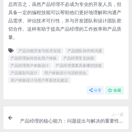
总而言之，虽然产品经理不必成为专业的开发人员，但
具备一定的编程技能可以帮助他们更好地理解和沟通产
品需求、评估技术可行性，并与开发团队和设计团队密
切合作。这样有助于提高产品经理的工作效率和产品质
量。
产品功能开发与技术实现
产品团队协作和沟通
产品经理如何优化用户体验
产品经理常见技能
产品经理用户体验设计
产品经理需要具备哪些技能
产品规划与设计
用户体验设计与流程优化
用户体验设计与用户界面优化建议
分享
收藏
上一篇
产品经理的核心能力：问题提出与解决的重要性分
析