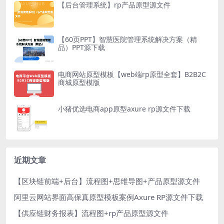
【后台管理系统】rp产品原型源文件
【60页PPT】智慧医院管理系统解决方案（精
品）PPT源下载
电商网站原型模板【web端rp原型全套】B2B2C
商城原型模版
小猪优选电商app原型axure rp源文件下载
近期文章
【区块链前端+后台】流程图+思维导图+产品原型源文件
阿里云网站界面高保真原型模板案例Axure RP源文件下载
【供应链财务报表】流程图+rp产品原型源文件