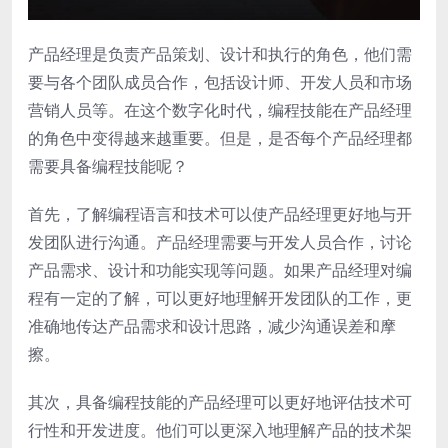
产品经理是负责产品策划、设计和执行的角色，他们需
要与各个团队成员合作，包括设计师、开发人员和市场
营销人员等。在这个数字化时代，编程技能在产品经理
的角色中变得越来越重要。但是，是否每个产品经理都
需要具备编程技能呢？
首先，了解编程语言和技术可以使产品经理更好地与开
发团队进行沟通。产品经理需要与开发人员合作，讨论
产品需求、设计和功能实现等问题。如果产品经理对编
程有一定的了解，可以更好地理解开发团队的工作，更
准确地传达产品需求和设计思路，减少沟通误差和摩
擦。
其次，具备编程技能的产品经理可以更好地评估技术可
行性和开发进度。他们可以更深入地理解产品的技术架