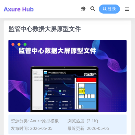
登录
监管中心数据大屏原型文件
资源分类:
Axure原型模板
浏览热度: (2.1K)
发布时间: 2026-05-05
最近更新: 2026-05-05