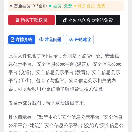
普通会员:
9.5金币
会员:
免费
终身会员:
免费
购买下载权限
本站永久会员全站免费
详情介绍
常见问题
评论建议
原型文件包含了6个目录，分别是：监管中心、安全信
息公示平台、安全信息公示平台 (建筑)、安全信息公示
平台 (交通)、安全信息公示平台 (教育)、安全信息公示
平台 (卫生)。包含了与监管、安全信息公示相关的内
容，可以帮助用户更好地了解和管理相关信息。
仅展示部分截图，请下载后编辑使用。
具体目录有：[‘监管中心’, ‘安全信息公示平台’, ‘安全信息
公示平台 (建筑)’, ‘安全信息公示平台 (交通)’, ‘安全信息公