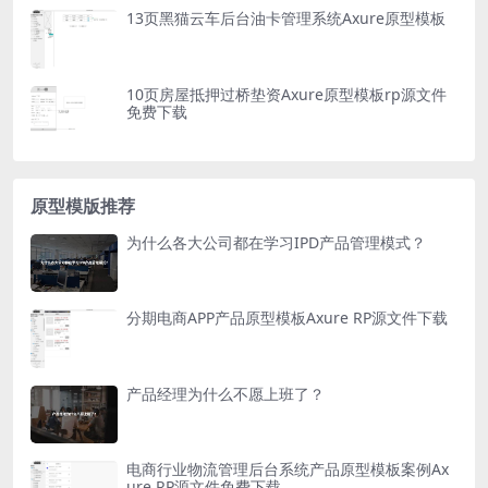
13页黑猫云车后台油卡管理系统Axure原型模板
10页房屋抵押过桥垫资Axure原型模板rp源文件
免费下载
原型模版推荐
为什么各大公司都在学习IPD产品管理模式？
分期电商APP产品原型模板Axure RP源文件下载
产品经理为什么不愿上班了？
电商行业物流管理后台系统产品原型模板案例Ax
ure RP源文件免费下载