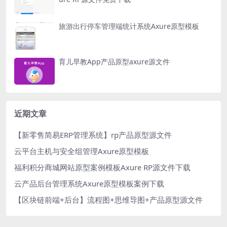
旅游出行停车管理端统计系统Axure原型模板
育儿早教App产品原型axure源文件
近期文章
【新零售简易ERP管理系统】rp产品原型源文件
云平台主机与安全组管理Axure原型模板
福利积分商城网站原型案例模板Axure RP源文件下载
云产品后台管理系统Axure原型模板案例下载
【区块链前端+后台】流程图+思维导图+产品原型源文件