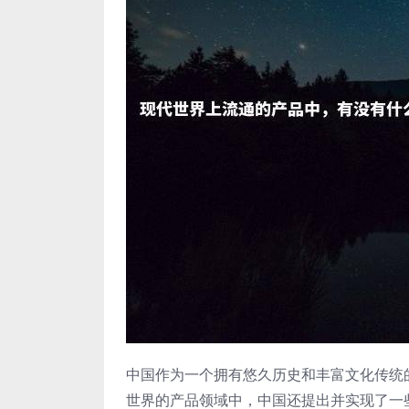
中国作为一个拥有悠久历史和丰富文化传统
世界的产品领域中，中国还提出并实现了一