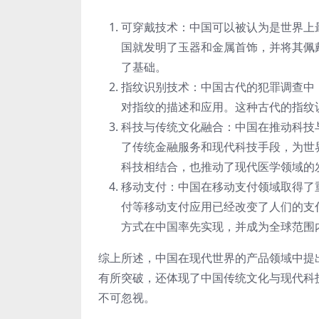
可穿戴技术：中国可以被认为是世界上最
国就发明了玉器和金属首饰，并将其佩
了基础。
指纹识别技术：中国古代的犯罪调查中
对指纹的描述和应用。这种古代的指纹
科技与传统文化融合：中国在推动科技
了传统金融服务和现代科技手段，为世
科技相结合，也推动了现代医学领域的
移动支付：中国在移动支付领域取得了
付等移动支付应用已经改变了人们的支
方式在中国率先实现，并成为全球范围
综上所述，中国在现代世界的产品领域中提
有所突破，还体现了中国传统文化与现代科
不可忽视。