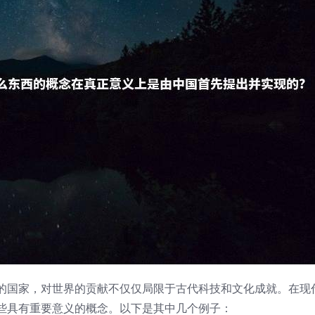
的国家，对世界的贡献不仅仅局限于古代科技和文化成就。在现
些具有重要意义的概念。以下是其中几个例子：