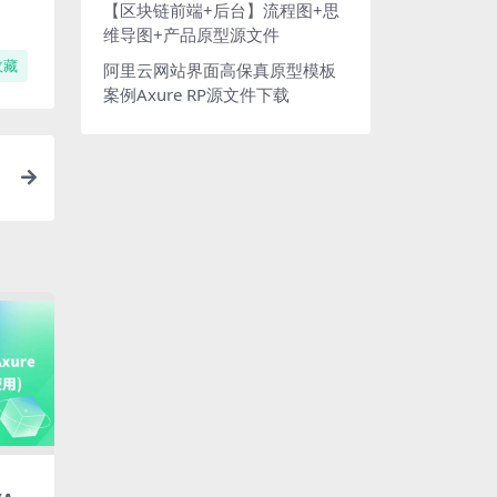
【区块链前端+后台】流程图+思
维导图+产品原型源文件
收藏
阿里云网站界面高保真原型模板
案例Axure RP源文件下载