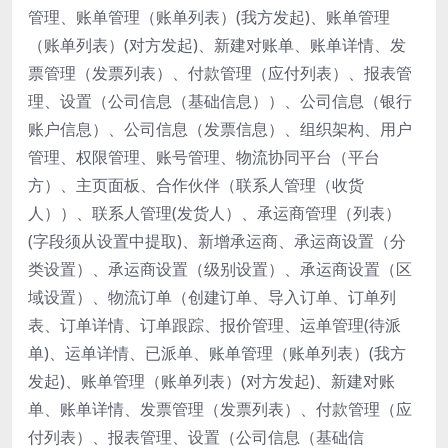
管理、账单管理（账单列表）(我方发起)、账单管理
（账单列表）(对方发起)、新建对账单、账单详情、发
票管理（发票列表）、付款管理（应付列表）、报表管
理、设置（公司信息（基础信息））、公司信息（银行
账户信息）、公司信息（发票信息）、组织架构、用户
管理、权限管理、账号管理、物流协同平台（平台
方）、主页面板、合作伙伴（联系人管理（收货
人））、联系人管理(发货人）、承运商管理（列表）
(字段须从设置中提取)、新增承运商、承运商设置（分
类设置）、承运商设置（级别设置）、承运商设置（区
域设置）、物流订单（创建订单、导入订单、订单列
表、订单详情、订单跟踪、报价管理、运单管理(待派
单)、运单详情、已派单、账单管理（账单列表）(我方
发起)、账单管理（账单列表）(对方发起)、新建对账
单、账单详情、发票管理（发票列表）、付款管理（应
付列表）、报表管理、设置（公司信息（基础信