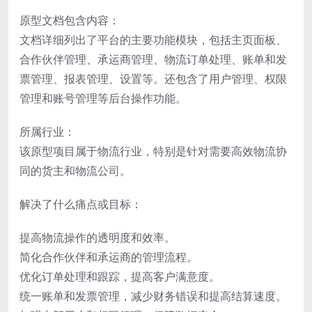
原型文档包含内容：
文档详细列出了平台的主要功能模块，包括主页面板、
合作伙伴管理、承运商管理、物流订单处理、账单和发
票管理、报表管理、设置等。还包含了用户管理、权限
管理和账号管理等后台操作功能。
所属行业：
该原型项目属于物流行业，特别是针对需要高效物流协
同的货主和物流公司。
解决了什么痛点或目标：
提高物流操作的透明度和效率。
简化合作伙伴和承运商的管理流程。
优化订单处理和跟踪，提高客户满意度。
统一账单和发票管理，减少财务错误和提高结算速度。