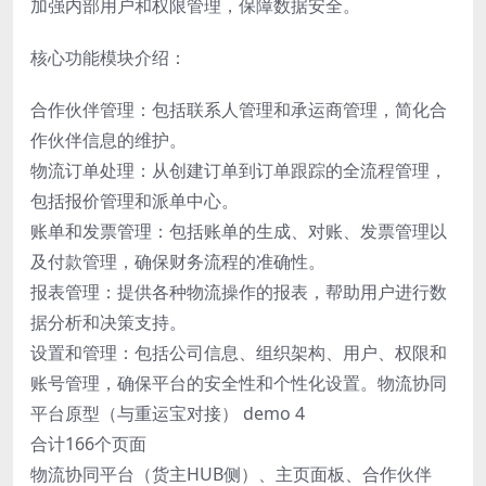
加强内部用户和权限管理，保障数据安全。
核心功能模块介绍：
合作伙伴管理：包括联系人管理和承运商管理，简化合
作伙伴信息的维护。
物流订单处理：从创建订单到订单跟踪的全流程管理，
包括报价管理和派单中心。
账单和发票管理：包括账单的生成、对账、发票管理以
及付款管理，确保财务流程的准确性。
报表管理：提供各种物流操作的报表，帮助用户进行数
据分析和决策支持。
设置和管理：包括公司信息、组织架构、用户、权限和
账号管理，确保平台的安全性和个性化设置。物流协同
平台原型（与重运宝对接） demo 4
合计166个页面
物流协同平台（货主HUB侧）、主页面板、合作伙伴