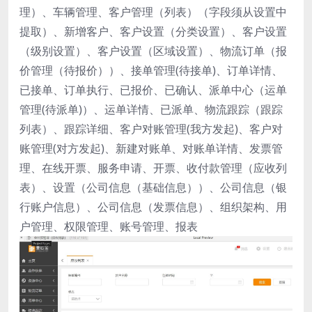
理）、车辆管理、客户管理（列表）（字段须从设置中
提取）、新增客户、客户设置（分类设置）、客户设置
（级别设置）、客户设置（区域设置）、物流订单（报
价管理（待报价））、接单管理(待接单)、订单详情、
已接单、订单执行、已报价、已确认、派单中心（运单
管理(待派单)）、运单详情、已派单、物流跟踪（跟踪
列表）、跟踪详细、客户对账管理(我方发起)、客户对
账管理(对方发起)、新建对账单、对账单详情、发票管
理、在线开票、服务申请、开票、收付款管理（应收列
表）、设置（公司信息（基础信息））、公司信息（银
行账户信息）、公司信息（发票信息）、组织架构、用
户管理、权限管理、账号管理、报表