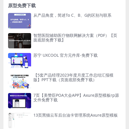
原型免费下载
从产品角度，简述To C、B、G的区别与联系
智慧医院辅助医疗物联网解决方案（PDF）【页
面底部免费下载】
苏宁 UXCOOL 官方元件库-免费下载
【5套产品经理2023年度月度工作总结汇报模
版】PPT下载（页面底部免费下载）
7页【美赞臣POA大会APP】Axure原型模板rp源
文件免费下载
13页黑猫云车后台油卡管理系统Axure原型模板