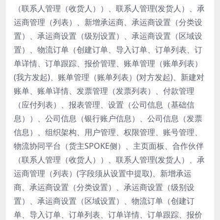
（联系人管理（收货人））、联系人管理(发货人）、承
运商管理（列表）、新增承运商、承运商设置（分类设
置）、承运商设置（级别设置）、承运商设置（区域设
置）、物流订单（创建订单、导入订单、订单列表、订
单详情、订单跟踪、报价管理、账单管理（账单列表）
(我方发起)、账单管理（账单列表）(对方发起)、新建对
账单、账单详情、发票管理（发票列表）、付款管理
（应付列表）、报表管理、设置（公司信息（基础信
息））、公司信息（银行账户信息）、公司信息（发票
信息）、组织架构、用户管理、权限管理、账号管理、
物流协同平台（货主SPOKE侧）、主页面板、合作伙伴
（联系人管理（收货人））、联系人管理(发货人）、承
运商管理（列表）(字段须从设置中提取)、新增承运
商、承运商设置（分类设置）、承运商设置（级别设
置）、承运商设置（区域设置）、物流订单（创建订
单、导入订单、订单列表、订单详情、订单跟踪、报价