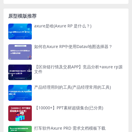
原型模版推荐
axure是啥(Axure RP 是什么？)
如何在Axure RP中使用Datav地图选择器？
【区块链行情及交易APP】竞品分析+axure rp源
文件
产品经理用到的工具(产品经理常用的工具)
【10000+】PPT素材超级集合(已分类)
打车软件Axure PRD 需求文档模板下载