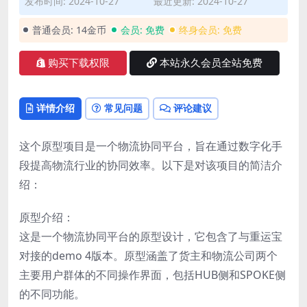
发布时间: 2024-10-27
最近更新: 2024-10-27
普通会员:
14金币
会员:
免费
终身会员:
免费
购买下载权限
本站永久会员全站免费
详情介绍
常见问题
评论建议
这个原型项目是一个物流协同平台，旨在通过数字化手
段提高物流行业的协同效率。以下是对该项目的简洁介
绍：
原型介绍：
这是一个物流协同平台的原型设计，它包含了与重运宝
对接的demo 4版本。原型涵盖了货主和物流公司两个
主要用户群体的不同操作界面，包括HUB侧和SPOKE侧
的不同功能。