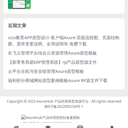
近期文章
o2o教育APP原型设计-客户端Axure 页面流程图、页面结构
图、需求变更说明、全局说明等-免费下载
长飞云管理平台综合云资源管理Axure原型模板
【新零售简易ERP管理系统】rp产品原型源文件
云平台主机与安全组管理Axure原型模板
福利积分商城网站原型案例模板Axure RP源文件下载
Copyright © 2023
AxureHub 产品经理原型资源平台
- All rights reserved
陕ICP备2022005228号-1
粤公网安备 44030402004845号