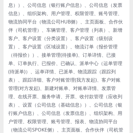
息））、公司信息（银行账户信息）、公司信息（发票
信息）、组织架构、用户管理、权限管理、账号管理、
物流协同平台（物流公司HUB侧）、主页面板、合作伙
伴（司机管理）、车辆管理、客户管理（列表）、新增
客户、客户设置（分类设置）、客户设置（级别设
置）、客户设置（区域设置）、物流订单（报价管理
（待报价））、接单管理(待接单)、订单详情、已接
单、订单执行、已报价、已确认、派单中心（运单管理
(待派单)）、运单详情、已派单、物流跟踪（跟踪列
表）、跟踪详细、客户对账管理(我方发起)、客户对账
管理(对方发起)、新建对账单、对账单详情、发票管
理、在线开票、服务申请、开票、收付款管理（应收列
表）、设置（公司信息（基础信息））、公司信息（银
行账户信息）、公司信息（发票信息）、组织架构、用
户管理、权限管理、账号管理、报表、物流协同平台
（物流公司SPOKE侧）、主页面板、合作伙伴（司机管