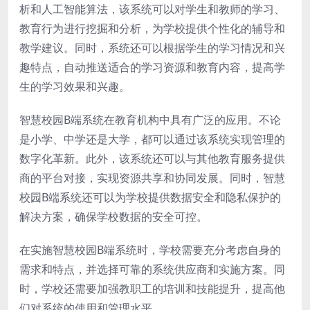
析和人工智能算法，该系统可以对学生和教师的学习、
教育行为进行挖掘和分析，为学校提供个性化的辅导和
教学建议。同时，系统还可以根据学生的学习情况和兴
趣特点，自动推送适合的学习资源和教育内容，提高学
生的学习效果和兴趣。
智慧校园B端系统在教育机构中具有广泛的应用。不论
是小学、中学还是大学，都可以通过该系统实现管理的
数字化革新。此外，该系统还可以与其他教育服务提供
商的平台对接，实现资源共享和协同发展。同时，智慧
校园B端系统还可以为学校提供数据安全和隐私保护的
解决方案，确保学校数据的安全可控。
在实施智慧校园B端系统时，学校需要充分考虑自身的
需求和特点，并选择可靠的系统供应商和实施方案。同
时，学校还需要加强教职工的培训和技能提升，提高他
们对系统的使用和管理水平。