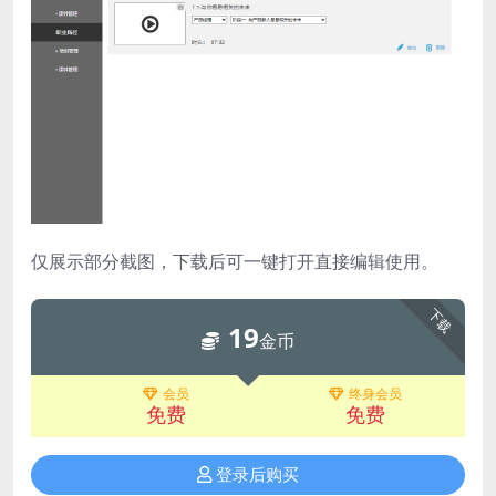
仅展示部分截图，下载后可一键打开直接编辑使用。
下载
19
金币
会员
终身会员
免费
免费
登录后购买