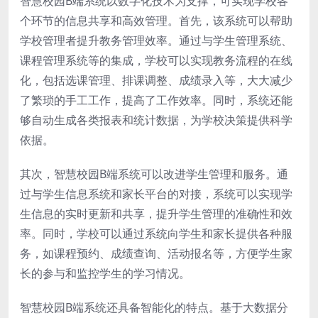
智慧校园B端系统以数字化技术为支撑，可实现学校各
个环节的信息共享和高效管理。首先，该系统可以帮助
学校管理者提升教务管理效率。通过与学生管理系统、
课程管理系统等的集成，学校可以实现教务流程的在线
化，包括选课管理、排课调整、成绩录入等，大大减少
了繁琐的手工工作，提高了工作效率。同时，系统还能
够自动生成各类报表和统计数据，为学校决策提供科学
依据。
其次，智慧校园B端系统可以改进学生管理和服务。通
过与学生信息系统和家长平台的对接，系统可以实现学
生信息的实时更新和共享，提升学生管理的准确性和效
率。同时，学校可以通过系统向学生和家长提供各种服
务，如课程预约、成绩查询、活动报名等，方便学生家
长的参与和监控学生的学习情况。
智慧校园B端系统还具备智能化的特点。基于大数据分