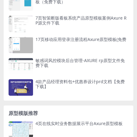
板（免费下载）
7页智策断版看板系统产品原型模板案例Axure R
P源文件下载
17页移动应用登录注册流程Axure原型模板(免费
敏感词风控模块后台管理-AXURE rp原型文件免
费下载
4款产品经理资料包+优惠券设计prd文档【免费
下载】
原型模版推荐
4页在线实时业务数据展示平台Axure原型模板