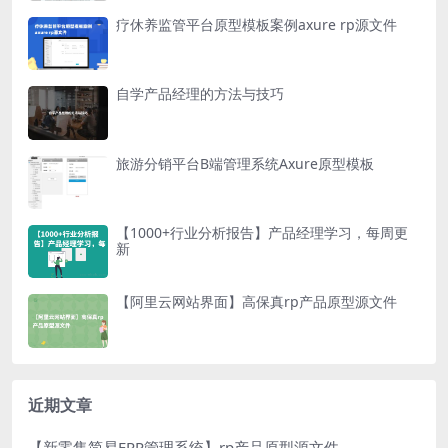
疗休养监管平台原型模板案例axure rp源文件
自学产品经理的方法与技巧
旅游分销平台B端管理系统Axure原型模板
【1000+行业分析报告】产品经理学习，每周更
新
【阿里云网站界面】高保真rp产品原型源文件
近期文章
【新零售简易ERP管理系统】rp产品原型源文件