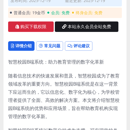
发布时间: 2025-12-19
最近更新: 2025-12-19
普通会员:
19金币
会员:
免费
终身会员:
免费
购买下载权限
本站永久会员全站免费
详情介绍
常见问题
评论建议
智慧校园B端系统：助力教育管理的数字化革新
随着信息技术的快速发展和普及，智慧校园成为了教育
领域改革的重要方向。智慧校园B端系统是在这一背景
下应运而生的，它以信息化、数字化为核心，为学校管
理者提供了全面、高效的解决方案。本文将介绍智慧校
园B端系统的优势和应用场景，旨在帮助教育机构实现
管理的数字化革新。