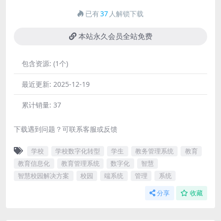
已有
37
人解锁下载
本站永久会员全站免费
包含资源:
(1个)
最近更新:
2025-12-19
累计销量:
37
下载遇到问题？可联系客服或反馈
学校
学校数字化转型
学生
教务管理系统
教育
教育信息化
教育管理系统
数字化
智慧
智慧校园解决方案
校园
端系统
管理
系统
分享
收藏