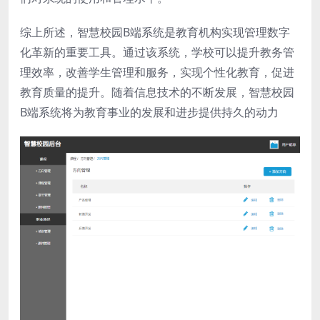
综上所述，智慧校园B端系统是教育机构实现管理数字
化革新的重要工具。通过该系统，学校可以提升教务管
理效率，改善学生管理和服务，实现个性化教育，促进
教育质量的提升。随着信息技术的不断发展，智慧校园
B端系统将为教育事业的发展和进步提供持久的动力