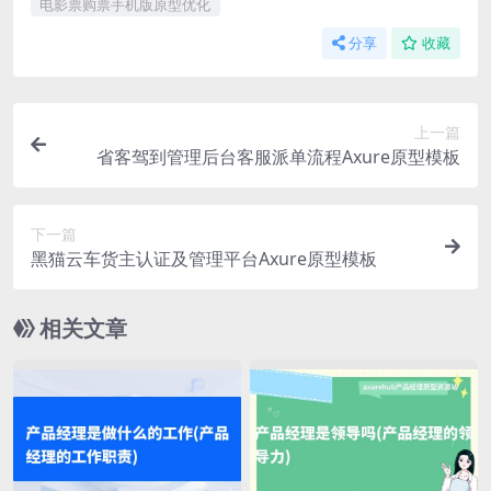
电影票购票手机版原型优化
分享
收藏
上一篇
省客驾到管理后台客服派单流程Axure原型模板
下一篇
黑猫云车货主认证及管理平台Axure原型模板
相关文章