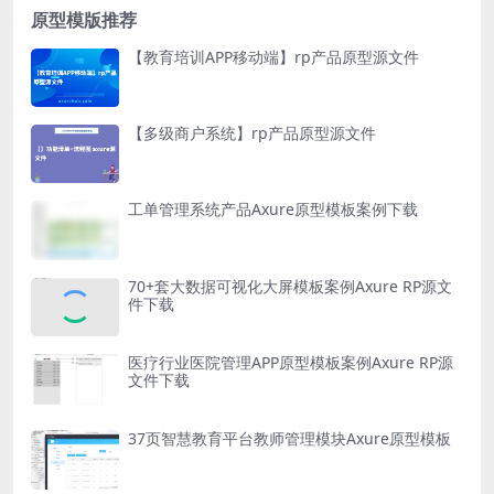
原型模版推荐
【教育培训APP移动端】rp产品原型源文件
【多级商户系统】rp产品原型源文件
工单管理系统产品Axure原型模板案例下载
70+套大数据可视化大屏模板案例Axure RP源文
件下载
医疗行业医院管理APP原型模板案例Axure RP源
文件下载
37页智慧教育平台教师管理模块Axure原型模板