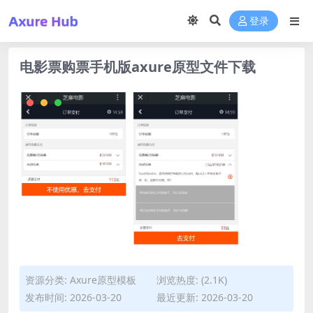
登录
电影票购票手机版axure原型文件下载
资源分类:
Axure原型模板
浏览热度: (2.1K)
发布时间: 2026-03-20
最近更新: 2026-03-20