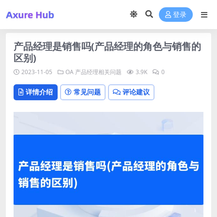
登录
产品经理是销售吗(产品经理的角色与销售的
区别)
2023-11-05
OA
产品经理相关问题
3.9K
0
详情介绍
常见问题
评论建议