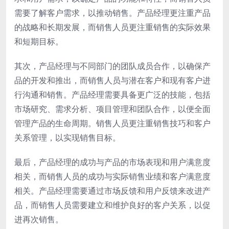
需要了解客户需求，以推动销售。产品经理更注重产品
的战略和长期发展，而销售人员更注重销售的实际效果
和短期目标。
其次，产品经理与不同部门的团队成员合作，以确保产
品的开发和推出，而销售人员与潜在客户和现有客户进
行沟通和销售。产品经理需要具备更广泛的技能，包括
市场研究、需求分析、项目管理和团队合作，以便全面
管理产品的生命周期。销售人员更注重销售技巧和客户
关系管理，以实现销售目标。
最后，产品经理的成功与产品的市场表现和用户满意度
相关，而销售人员的成功与实际销售业绩和客户满意度
相关。产品经理需要通过市场反馈和用户反馈来改进产
品，而销售人员需要建立和维护良好的客户关系，以促
进再次销售。