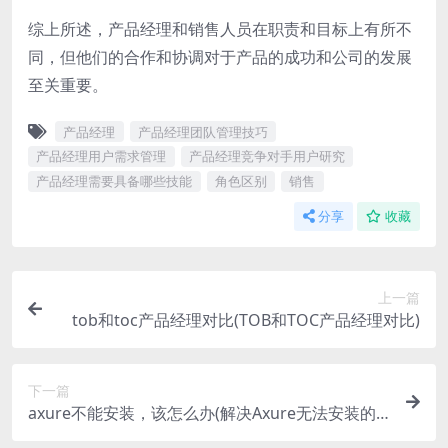
综上所述，产品经理和销售人员在职责和目标上有所不
同，但他们的合作和协调对于产品的成功和公司的发展
至关重要。
产品经理
产品经理团队管理技巧
产品经理用户需求管理
产品经理竞争对手用户研究
产品经理需要具备哪些技能
角色区别
销售
分享
收藏
上一篇
tob和toc产品经理对比(TOB和TOC产品经理对比)
下一篇
axure不能安装，该怎么办(解决Axure无法安装的
问题)