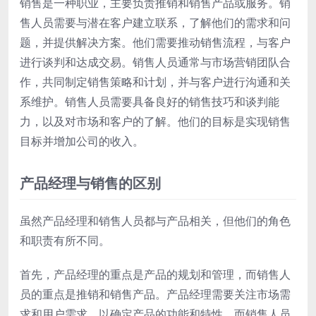
销售是一种职业，主要负责推销和销售产品或服务。销
售人员需要与潜在客户建立联系，了解他们的需求和问
题，并提供解决方案。他们需要推动销售流程，与客户
进行谈判和达成交易。销售人员通常与市场营销团队合
作，共同制定销售策略和计划，并与客户进行沟通和关
系维护。销售人员需要具备良好的销售技巧和谈判能
力，以及对市场和客户的了解。他们的目标是实现销售
目标并增加公司的收入。
产品经理与销售的区别
虽然产品经理和销售人员都与产品相关，但他们的角色
和职责有所不同。
首先，产品经理的重点是产品的规划和管理，而销售人
员的重点是推销和销售产品。产品经理需要关注市场需
求和用户需求，以确定产品的功能和特性，而销售人员