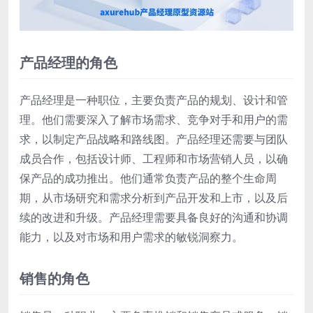
产品经理的角色
产品经理是一种职位，主要负责产品的规划、设计和管
理。他们需要深入了解市场需求、竞争对手和用户的需
求，以制定产品战略和路线图。产品经理还需要与团队
成员合作，包括设计师、工程师和市场营销人员，以确
保产品的成功推出。他们通常负责产品的整个生命周
期，从市场研究和需求分析到产品开发和上市，以及后
续的改进和升级。产品经理需要具备良好的沟通和协调
能力，以及对市场和用户需求的敏锐洞察力。
销售的角色