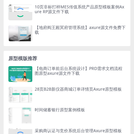
10页非标打样MES传值系统产品原型模板案例Ax
ure RP源文件下载
【地府阎王殿冥府管理系统】axure源文件免费下
载
原型模版推荐
【电商订单前后台系统设计】PRD需求文档流程
图原型axure源文件下载
28页B2B新仪器商城订单详情页Axure原型模板
时间储蓄银行原型案例模板
采购商认证与竞价系统后台管理Axure原型模板