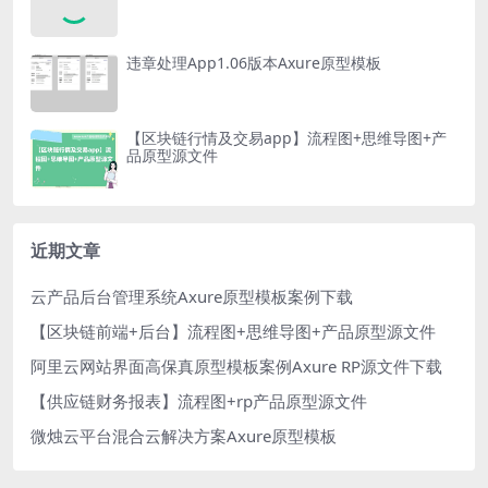
违章处理App1.06版本Axure原型模板
【区块链行情及交易app】流程图+思维导图+产
品原型源文件
近期文章
云产品后台管理系统Axure原型模板案例下载
【区块链前端+后台】流程图+思维导图+产品原型源文件
阿里云网站界面高保真原型模板案例Axure RP源文件下载
【供应链财务报表】流程图+rp产品原型源文件
微烛云平台混合云解决方案Axure原型模板