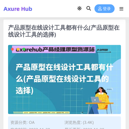
登录
产品原型在线设计工具都有什么(产品原型在
线设计工具的选择)
资源分类:
OA
浏览热度: (3.4K)