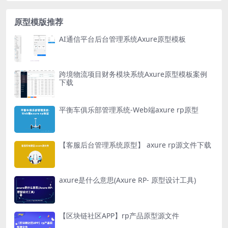
原型模版推荐
AI通信平台后台管理系统Axure原型模板
跨境物流项目财务模块系统Axure原型模板案例
下载
平衡车俱乐部管理系统-Web端axure rp原型
【客服后台管理系统原型】 axure rp源文件下载
axure是什么意思(Axure RP- 原型设计工具)
【区块链社区APP】rp产品原型源文件