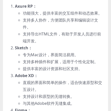
Axure RP：
功能强大，提供丰富的交互组件和动态效果。
支持多人协作，方便团队共享和编辑设计文
件。
支持导出HTML文件，有助于开发人员进行前
端开发。
Sketch：
专为Mac设计，界面简洁易用。
支持多种插件和扩展，适用于个性化定制。
提供丰富的设计资源和社区支持。
Adobe XD：
直观的界面和简单的操作，适合快速原型和交
互设计。
支持设计和原型的无缝转换。
与其他Adobe软件无缝集成。
Figma：