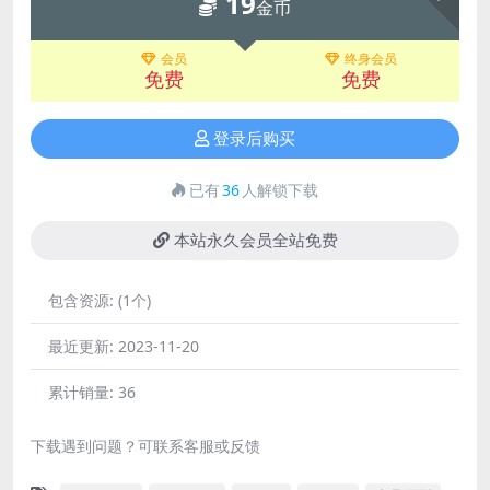
19
金币
会员
终身会员
免费
免费
登录后购买
已有
36
人解锁下载
本站永久会员全站免费
包含资源:
(1个)
最近更新:
2023-11-20
累计销量:
36
下载遇到问题？可联系客服或反馈