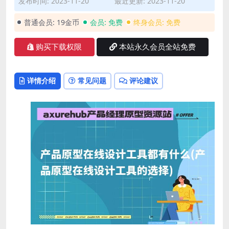
发布时间: 2023-11-20
最近更新: 2023-11-20
普通会员:
19金币
会员:
免费
终身会员:
免费
购买下载权限
本站永久会员全站免费
详情介绍
常见问题
评论建议