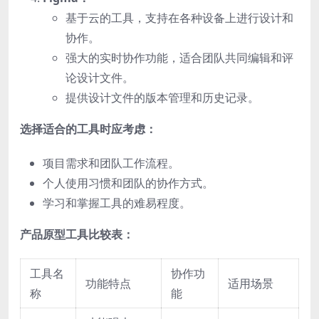
基于云的工具，支持在各种设备上进行设计和
协作。
强大的实时协作功能，适合团队共同编辑和评
论设计文件。
提供设计文件的版本管理和历史记录。
选择适合的工具时应考虑：
项目需求和团队工作流程。
个人使用习惯和团队的协作方式。
学习和掌握工具的难易程度。
产品原型工具比较表：
工具名
协作功
功能特点
适用场景
称
能