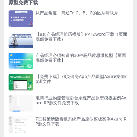
原型免费下载
从产品角度，简述To C、B、G的区别与联系
【8套产品经理简历模版】PPT&word下载（页面
底部免费下载）
产品经理必须知道的30种高品质思维模型【页面
底部免费下载】
【免费下载】78页健身App产品原型Axure案例r
p源文件
电商行业物流管理后台系统产品原型模板案例Ax
ure RP源文件免费下载
7页智策断版看板系统产品原型模板案例Axure R
P源文件下载