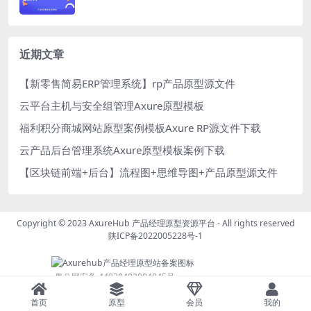
近期文章
【新零售简易ERP管理系统】rp产品原型源文件
云平台主机与安全组管理Axure原型模板
福利积分商城网站原型案例模板Axure RP源文件下载
云产品后台管理系统Axure原型模板案例下载
【区块链前端+后台】流程图+思维导图+产品原型源文件
Copyright © 2023
AxureHub 产品经理原型资源平台
- All rights reserved
陕ICP备2022005228号-1
粤公网安备 44030402004845号
首页
原型
会员
我的