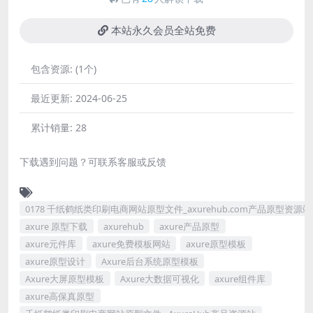
本站永久会员全站免费
包含资源:
(1个)
最近更新:
2024-06-25
累计销量:
28
下载遇到问题？可联系客服或反馈
0178 千纸鹤纸类印刷电商网站原型文件_axurehub.com产品原型资源站
axure 原型下载
axurehub
axure产品原型
axure元件库
axure免费模板网站
axure原型模板
axure原型设计
Axure后台系统原型模板
Axure大屏原型模板
Axure大数据可视化
axure组件库
axure高保真原型