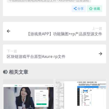
千纸鹤纸类印刷电商网站原型文件 - AxureHub产品资源站
分享
收藏
上一篇
【游戏类APP】功能脑图+rp产品原型源文件
下一篇
区块链游戏平台原型Axure rp文件
相关文章