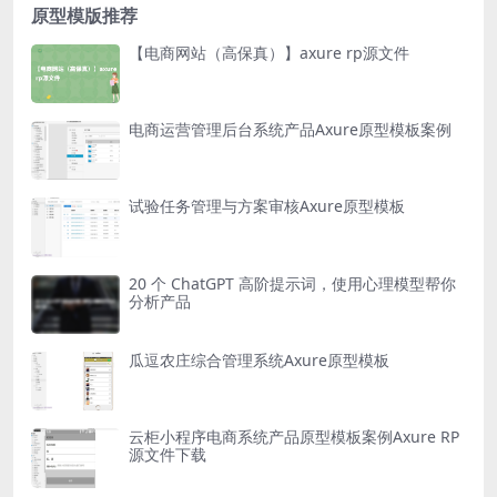
原型模版推荐
【电商网站（高保真）】axure rp源文件
电商运营管理后台系统产品Axure原型模板案例
试验任务管理与方案审核Axure原型模板
20 个 ChatGPT 高阶提示词，使用心理模型帮你
分析产品
瓜逗农庄综合管理系统Axure原型模板
云柜小程序电商系统产品原型模板案例Axure RP
源文件下载