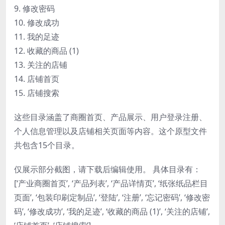
9. 修改密码
10. 修改成功
11. 我的足迹
12. 收藏的商品 (1)
13. 关注的店铺
14. 店铺首页
15. 店铺搜索
这些目录涵盖了商圈首页、产品展示、用户登录注册、
个人信息管理以及店铺相关页面等内容。这个原型文件
共包含15个目录。
仅展示部分截图，请下载后编辑使用。 具体目录有：
[‘产业商圈首页’, ‘产品列表’, ‘产品详情页’, ‘纸张纸品栏目
页面’, ‘包装印刷定制品’, ‘登陆’, ‘注册’, ‘忘记密码’, ‘修改密
码’, ‘修改成功’, ‘我的足迹’, ‘收藏的商品 (1)’, ‘关注的店铺’,