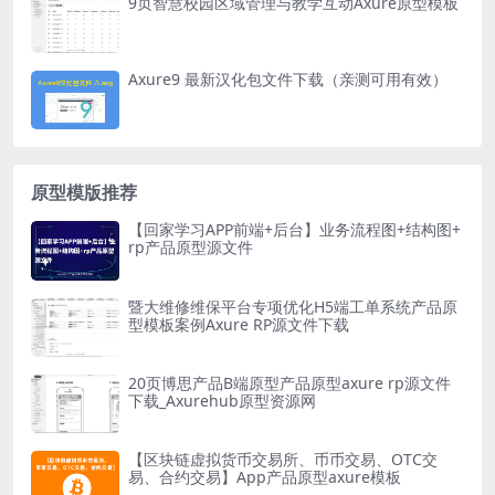
9页智慧校园区域管理与教学互动Axure原型模板
Axure9 最新汉化包文件下载（亲测可用有效）
原型模版推荐
【回家学习APP前端+后台】业务流程图+结构图+
rp产品原型源文件
暨大维修维保平台专项优化H5端工单系统产品原
型模板案例Axure RP源文件下载
20页博思产品B端原型产品原型axure rp源文件
下载_Axurehub原型资源网
【区块链虚拟货币交易所、币币交易、OTC交
易、合约交易】App产品原型axure模板