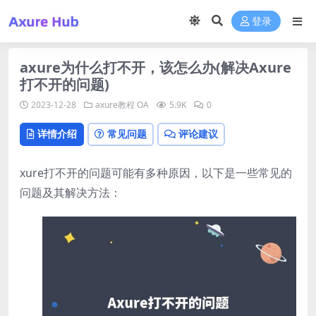
登录
axure为什么打不开，该怎么办(解决Axure
打不开的问题)
2023-12-28
axure教程
OA
5.9K
0
详情介绍
常见问题
评论建议
xure打不开的问题可能有多种原因，以下是一些常见的
问题及其解决方法：