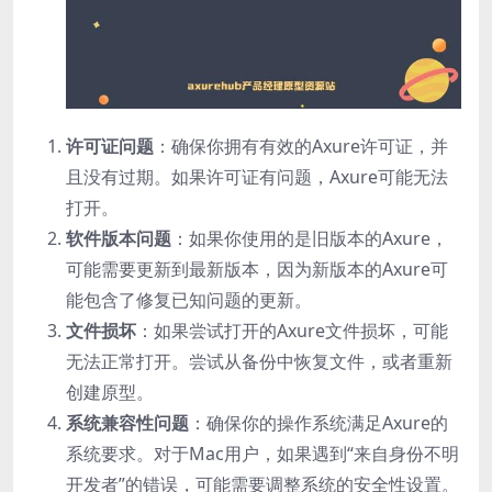
许可证问题
：确保你拥有有效的Axure许可证，并
且没有过期。如果许可证有问题，Axure可能无法
打开。
软件版本问题
：如果你使用的是旧版本的Axure，
可能需要更新到最新版本，因为新版本的Axure可
能包含了修复已知问题的更新。
文件损坏
：如果尝试打开的Axure文件损坏，可能
无法正常打开。尝试从备份中恢复文件，或者重新
创建原型。
系统兼容性问题
：确保你的操作系统满足Axure的
系统要求。对于Mac用户，如果遇到“来自身份不明
开发者”的错误，可能需要调整系统的安全性设置。