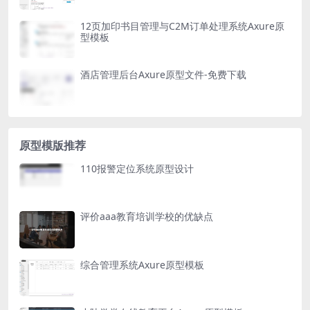
12页加印书目管理与C2M订单处理系统Axure原
型模板
酒店管理后台Axure原型文件-免费下载
原型模版推荐
110报警定位系统原型设计
评价aaa教育培训学校的优缺点
综合管理系统Axure原型模板