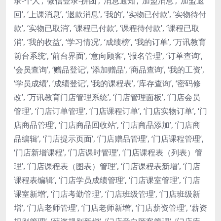
录-个人’, ‘微信登录-拼团’, ‘消息通知’, ‘加盟消息’, ‘加盟退
回’, ‘上课消息’, ‘退款消息’, ‘我的’, ‘实物已付款’, ‘实物待付
款’, ‘实物已取消’, ‘课程已付款’, ‘课程待付款’, ‘课程已取
消’, ‘我的收益’, ‘学习情况’, ‘成绩榜’, ‘我的订单’, ‘万讯教育
前台系统’, ‘前台界面’, ‘意向顾客’, ‘报名管理’, ‘订单查询’,
‘会员查询’, ‘赠品登记’, ‘添加赠品’, ‘商品查询’, ‘我的工资’,
‘学员成绩’, ‘成绩登记’, ‘我的课程表’, ‘库存查询’, ‘密码修
改’, ‘万讯教育门店管理系统’, ‘门店管理面板’, ‘门店会员
管理’, ‘门店订单管理’, ‘门店课程订单’, ‘门店实物订单’, ‘门
店商品管理’, ‘门店商品回收站’, ‘门店商品添加’, ‘门店商
品编辑’, ‘门店提示页面’, ‘门店赠品管理’, ‘门店课程管理’,
‘门店新增课程’, ‘门店课时管理’, ‘门店课程表（列表）管
理’, ‘门店课程表（图表）管理’, ‘门店课程表新增’, ‘门店
课程表编辑’, ‘门店学员成绩管理’, ‘门店课室管理’, ‘门店
课室新增’, ‘门店考勤管理’, ‘门店班级管理’, ‘门店班级新
增’, ‘门店老师管理’, ‘门店老师新增’, ‘门店薪资管理’, ‘薪资