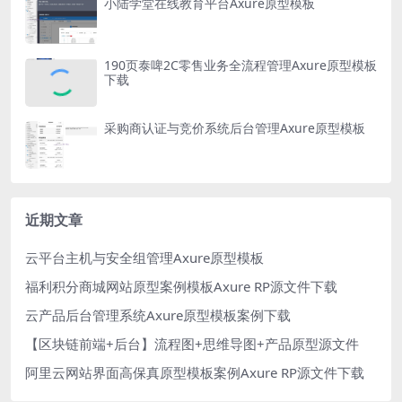
小陆学堂在线教育平台Axure原型模板
190页泰啤2C零售业务全流程管理Axure原型模板
下载
采购商认证与竞价系统后台管理Axure原型模板
近期文章
云平台主机与安全组管理Axure原型模板
福利积分商城网站原型案例模板Axure RP源文件下载
云产品后台管理系统Axure原型模板案例下载
【区块链前端+后台】流程图+思维导图+产品原型源文件
阿里云网站界面高保真原型模板案例Axure RP源文件下载