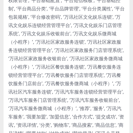
权限管理’, ‘平台基础配置’, ‘平台短信模板’, ‘平台基础控
制’, ‘平台商品分类’, ‘平台品牌管理’, ‘平台分类属性’, ‘平台
包装规格’, ‘平台修改密码’, ‘万讯社区文化娱乐连锁’, ‘万
讯文化娱乐连锁经营管理平台’, ‘万讯文化娱乐门店管理
系统’, ‘万讯文化娱乐收银前台’, ‘万讯文化娱乐微商城
（小程序）’, ‘万讯社区家政服务连锁’, ‘万讯社区家政服
务连锁经营管理平台’, ‘万讯社区家政服务门店管理系统’,
‘万讯社区家政服务收银前台’, ‘万讯社区家政服务微商城
（小程序）’, ‘万讯社区餐饮服务连锁’, ‘万讯餐饮服务连
锁经营管理平台’, ‘万讯餐饮服务门店管理系统’, ‘万讯餐
饮服务门店前台’, ‘万讯餐饮服务微商城（小程序）’, ‘万
讯社区汽车服务连锁’, ‘万讯汽车服务连锁经营管理平台’,
‘万讯汽车服务门店管理系统’, ‘万讯汽车服务收银前台’,
‘万讯汽车服务微商城（小程序）’, ‘推荐’, ‘服务’, ‘万讯汽
车服务’, ‘我要加盟’, ‘加盟信息’, ‘合作方式’, ‘提交成功’, ‘资
讯’, ‘资讯详情’, ‘分类’, ‘购物车’, ‘商品搜索’, ‘商品信息’, ‘商