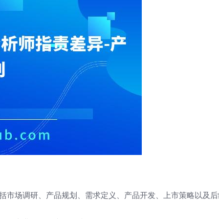
括市场调研、产品规划、需求定义、产品开发、上市策略以及后