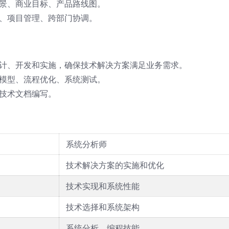
景、商业目标、产品路线图。
、项目管理、跨部门协调。
计、开发和实施，确保技术解决方案满足业务需求。
模型、流程优化、系统测试。
技术文档编写。
系统分析师
技术解决方案的实施和优化
技术实现和系统性能
技术选择和系统架构
系统分析、编程技能