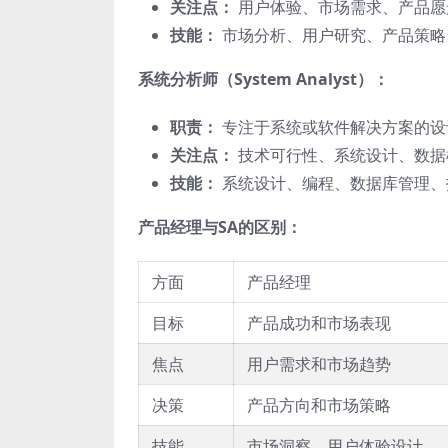
关注点：
用户体验、市场需求、产品愿
技能：
市场分析、用户研究、产品策略
系统分析师（System Analyst）：
职责：
专注于系统或软件解决方案的设
关注点：
技术可行性、系统设计、数据
技能：
系统设计、编程、数据库管理、
产品经理与SA的区别：
方面
产品经理
目标
产品成功和市场表现
焦点
用户需求和市场趋势
决策
产品方向和市场策略
技能
市场洞察、用户体验设计