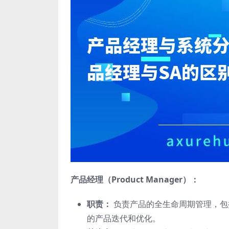
产品经理（Product Manager）：
职责：
负责产品的全生命周期管理，包
的产品迭代和优化。