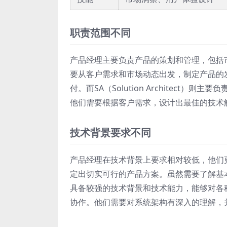
职责范围不同
产品经理主要负责产品的策划和管理，包括
要从客户需求和市场动态出发，制定产品的
付。而SA（Solution Architec
他们需要根据客户需求，设计出最佳的技术
技术背景要求不同
产品经理在技术背景上要求相对较低，他们
定出切实可行的产品方案。虽然需要了解基
具备较强的技术背景和技术能力，能够对各
协作。他们需要对系统架构有深入的理解，