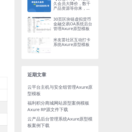
久会员大降价，数千
产品资源等你来，
+送AI站会员1年
30页区块链虚拟货币
金融交易OA系统后台
管理Axure原型模板
米友荟社区互动打卡
系统Axure原型模板
近期文章
云平台主机与安全组管理Axure原
型模板
福利积分商城网站原型案例模板
Axure RP源文件下载
云产品后台管理系统Axure原型模
板案例下载