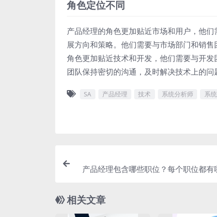
角色定位不同
产品经理的角色更加贴近市场和用户，他们
展方向和策略。他们需要与市场部门和销售
角色更加贴近技术和开发，他们需要与开发
团队保持密切的沟通，及时解决技术上的问
SA
产品经理
技术
系统分析师
系统
产品经理包含哪些职位？每个职位都有
相关文章