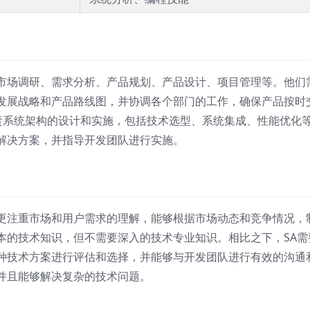
市场调研、需求分析、产品规划、产品设计、项目管理等。他们
发展战略和产品路线图，并协调各个部门的工作，确保产品按时
t）则主要负责系统架构的设计和实施，包括技术选型、系统集成、性能优化
解决方案，并指导开发团队进行实施。
更注重市场和用户需求的理解，能够根据市场动态和竞争情况，
本的技术知识，但不需要深入的技术专业知识。相比之下，SA需
种技术方案进行评估和选择，并能够与开发团队进行有效的沟通
并且能够解决复杂的技术问题。