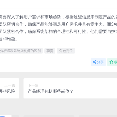
需要深入了解用户需求和市场趋势，根据这些信息来制定产品的
团队密切合作，确保产品能够满足用户需求并具有竞争力。而SA
团队紧密合作，确保系统架构的合理性和可行性。他们需要与技
题和难题。
分析师和系统架构师的区别
职责
角色定位
分享
上一篇
下一篇
哪些风险
产品经理包括哪些岗位？