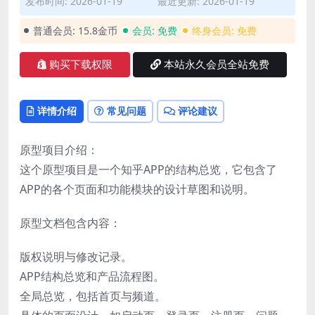
发布时间: 2026-01-19
最近更新: 2026-01-19
普通会员:
15.8金币
会员:
免费
终身会员:
免费
购买下载权限
本站永久会员全站免费
详情介绍
常见问题
评论建议
原型项目介绍：
这个原型项目是一个知乎APP的结构总览，它包含了
APP的各个页面和功能模块的设计草图和说明。
原型文档包含内容：
版权说明与修改记录。
APP结构总览和产品流程图。
全局总览，包括首页与频道。