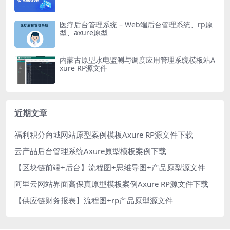
医疗后台管理系统 – Web端后台管理系统、rp原
型、axure原型
内蒙古原型水电监测与调度应用管理系统模板站A
xure RP源文件
近期文章
福利积分商城网站原型案例模板Axure RP源文件下载
云产品后台管理系统Axure原型模板案例下载
【区块链前端+后台】流程图+思维导图+产品原型源文件
阿里云网站界面高保真原型模板案例Axure RP源文件下载
【供应链财务报表】流程图+rp产品原型源文件