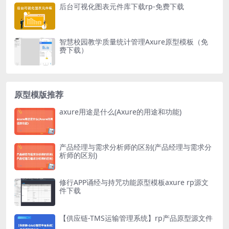
后台可视化图表元件库下载rp-免费下载
智慧校园教学质量统计管理Axure原型模板（免
费下载）
原型模版推荐
axure用途是什么(Axure的用途和功能)
产品经理与需求分析师的区别(产品经理与需求分
析师的区别)
修行APP诵经与持咒功能原型模板axure rp源文
件下载
【供应链-TMS运输管理系统】rp产品原型源文件