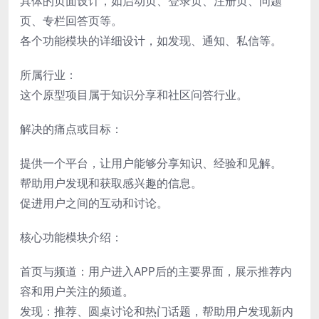
具体的页面设计，如启动页、登录页、注册页、问题
页、专栏回答页等。
各个功能模块的详细设计，如发现、通知、私信等。
所属行业：
这个原型项目属于知识分享和社区问答行业。
解决的痛点或目标：
提供一个平台，让用户能够分享知识、经验和见解。
帮助用户发现和获取感兴趣的信息。
促进用户之间的互动和讨论。
核心功能模块介绍：
首页与频道：用户进入APP后的主要界面，展示推荐内
容和用户关注的频道。
发现：推荐、圆桌讨论和热门话题，帮助用户发现新内