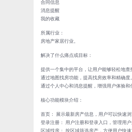
合同信息
消息提醒
我的收藏
所属行业：
房地产家居行业。
解决了什么痛点或目标：
提供一个集中的平台，让用户能够轻松地查
通过地图找房功能，提高找房效率和精确度
通过个人中心和消息提醒，增强用户体验和
核心功能模块介绍：
首页： 展示最新房产信息，用户可以快速浏
登录注册： 用户注册和登录入口，管理用户
区域找房： 按区域筛选房产，方便用户快速