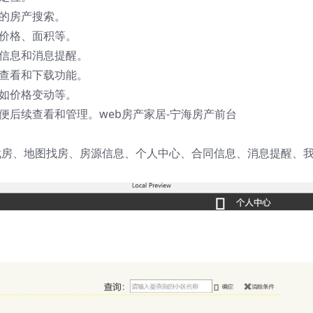
上的房产搜索。
括价格、面积等。
同信息和消息提醒。
同查看和下载功能。
，如价格变动等。
便后续查看和管理。web房产家居-宁海房产前台
域找房、地图找房、房源信息、个人中心、合同信息、消息提醒、