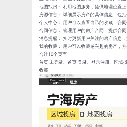
地图找房： 利用地图服务，提供地理位置
房源信息： 详细展示房产的具体信息，包
个人中心： 用户可以查看自己的收藏、合
合同信息： 管理用户的房产合同，提供合
消息提醒： 实时更新用户关注的房产信息
我的收藏： 用户可以收藏感兴趣的房产，方
合计10个页面
首页 未登录、首页 登录、登录注册、区
收藏