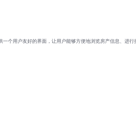
供一个用户友好的界面，让用户能够方便地浏览房产信息、进行