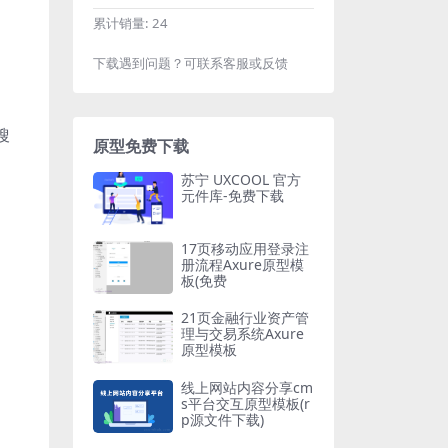
累计销量:
24
下载遇到问题？可联系客服或反馈
搜
原型免费下载
苏宁 UXCOOL 官方
元件库-免费下载
17页移动应用登录注
册流程Axure原型模
板(免费
21页金融行业资产管
理与交易系统Axure
原型模板
线上网站内容分享cm
s平台交互原型模板(r
p源文件下载)