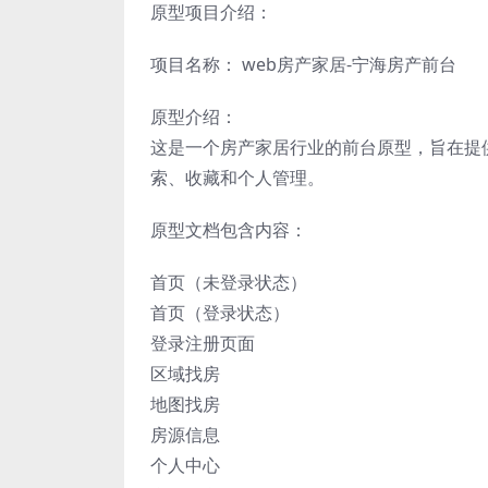
原型项目介绍：
项目名称： web房产家居-宁海房产前台
原型介绍：
这是一个房产家居行业的前台原型，旨在提
索、收藏和个人管理。
原型文档包含内容：
首页（未登录状态）
首页（登录状态）
登录注册页面
区域找房
地图找房
房源信息
个人中心