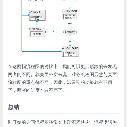
在这两幅流程图的对比中，我们可以更加形象的去发现
两者的不同。就美团外卖来说，业务流程图显然与页面
流程图的重点都不同，因此，涉及到的功能就有不同
了，两者的维度也有不同了。
总结
刚开始的去画流程图经常会出现流程缺失，流程逻辑关