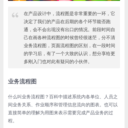
在产品设计中，流程图是非常重要的一环，它
决定了我们的产品在后期的各个环节能否跑
通，会不会出现没有出口的情况。前段时间自
己在画各种流程图的时候曾经很迷茫，分不清
业务流程图，页面流程图的区别，在一段时间
的学习后，有了一个大致的认识，想分享给更
多刚入门也对此有疑问的小伙伴。
业务流程图
什么叫业务流程图？百科中描述系统内各单位、人员之
间业务关系、作业顺序和管理信息流向的图表。也可以
直接简单的理解为用图来表示需要完成产品业务的过
程。