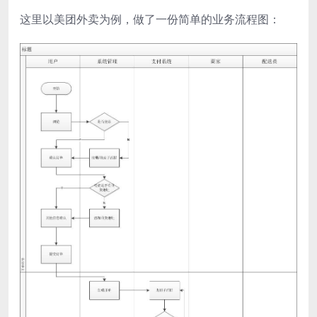
这里以美团外卖为例，做了一份简单的业务流程图：