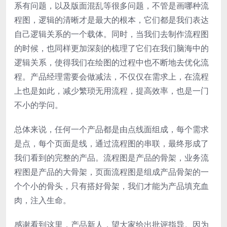
系有问题，以及版面混乱等很多问题，不管是画哪种流
程图，逻辑的清晰才是最大的根本，它们都是我们表达
自己逻辑关系的一个载体。同时，当我们去制作流程图
的时候，也同样更加深刻的梳理了它们在我们脑海中的
逻辑关系，使得我们在绘图的过程中也不断地去优化流
程。产品经理需要会做减法，不仅仅在需求上，在流程
上也是如此，减少繁琐无用流程，提高效率，也是一门
不小的学问。
总体来说，任何一个产品都是由点线面组成，每个需求
是点，每个页面是线，通过流程图的串联，最终形成了
我们看到的完整的产品。流程图是产品的骨架，业务流
程图是产品的大骨架，页面流程图是组成产品骨架的一
个个小的骨头，只有搭好骨架，我们才能为产品填充血
肉，注入生命。
感谢看到这里，产品新人，望大家给出批评指导。因为