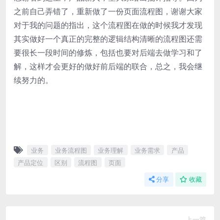
之前自己弄错了，重新做了一份页面流程图，谢谢大家
对于我的问题的指出，这个流程图在做的时候我才发现
其实做好一个真正的完整的逻辑结构清晰的流程图还需
要很长一段时间的修炼，包括也要对后端去做学习和了
解，这样才会更好的做好前后端的联合，总之，我会继
续努力的。
业务
业务流程图
业务理解
业务需求
产品
产品定位
区别
流程图
页面
分享
收藏
上一篇