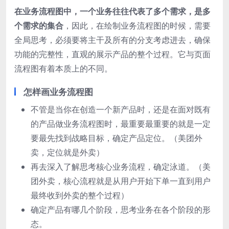
在业务流程图中，一个业务往往代表了多个需求，是多
个需求的集合
，因此，在绘制业务流程图的时候，需要
全局思考，必须要将主干及所有的分支考虑进去，确保
功能的完整性，直观的展示产品的整个过程。它与页面
流程图有着本质上的不同。
怎样画业务流程图
不管是当你在创造一个新产品时，还是在面对既有
的产品做业务流程图时，最重要最重要的就是一定
要最先找到战略目标，确定产品定位。（美团外
卖，定位就是外卖）
再去深入了解思考核心业务流程，确定泳道。（美
团外卖，核心流程就是从用户开始下单一直到用户
最终收到外卖的整个过程）
确定产品有哪几个阶段，思考业务在各个阶段的形
态。