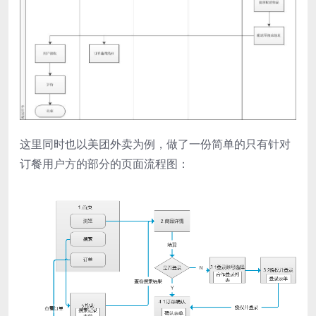
这里同时也以美团外卖为例，做了一份简单的只有针对
订餐用户方的部分的页面流程图：