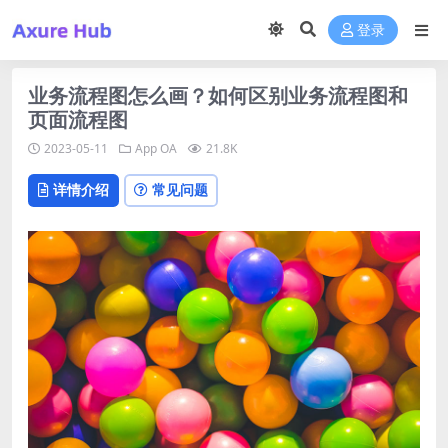
登录
业务流程图怎么画？如何区别业务流程图和
页面流程图
2023-05-11
App
OA
21.8K
详情介绍
常见问题