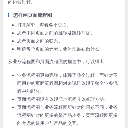
的跳转过程。
怎样画页面流程图
打开APP，查看各个页面。
思考不同页面之间的跳转及跳转前提。
思考页面之间的联系。
明确每个页面的元素，要体现谁在做什么
从业务流程图和页面流程图的描述中，可以得出：
业务流程图更加完整，体现了整个过程，而针对不
同用户的页面流程图相对来说只体现了整个业务流
程中的部分。
页面流程图没有体现异常流程具体处理方法。
页面流程图与业务流程图所针对的问题不同，业务
流程图针对的更多的是产品本身，页面流程图更多
的考虑的是用户与产品的交互。