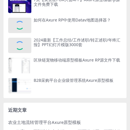
文件免费下载
如何在Axure RP中使用Datav地图选择器？
2024最新【工作总结/工作述职/转正述职/年终汇
报】PPT幻灯片模版3000套
区块链宠物移动端原型模板Axure RP源文件下载
B2B采购平台企业级管理系统Axure原型模板
近期文章
农业土地流转管理平台Axure原型模板