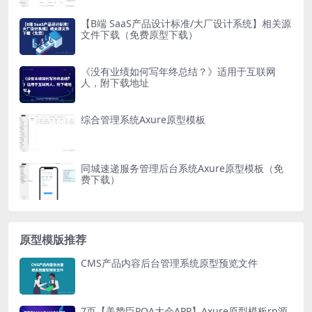
【B端 SaaS产品设计标准/大厂设计系统】相关源
文件下载（免费原型下载）
《没有业绩如何写年终总结？》适用于互联网
人，附下载地址
综合管理系统Axure原型模板
同城速递服务管理后台系统Axure原型模板（免
费下载）
原型模版推荐
CMS产品内容后台管理系统原型预览文件
7页【美赞臣POA大会APP】Axure原型模板rp源