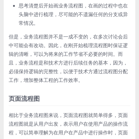
思考清楚后开始画业务流程图，在画的过程中也在
头脑中进行梳理，尽可能的不遗漏任何的分支或异
常情况。
但是，业务流程图并不是一成不变的，在多次讨论会后
中可能会有改动。因此，在刚开始梳理流程图时保证逻
辑的清晰，可以为将来的工作节省不必要的时间。而
且，业务流程是和技术方进行后续任务的基本，因为，
必须保持逻辑的完整性，以便于技术方通过流程图分配
工作，增加整体工程的工作效率。
页面流程图
相比于业务流程图来说，页面流程图就简单得多，页面
流程图就是从用户出发，表示用户在使用产品的操作流
程，可以简单理解为在用户在产品中进行操作时，页面