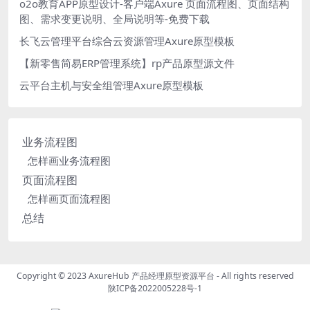
o2o教育APP原型设计-客户端Axure 页面流程图、页面结构
图、需求变更说明、全局说明等-免费下载
长飞云管理平台综合云资源管理Axure原型模板
【新零售简易ERP管理系统】rp产品原型源文件
云平台主机与安全组管理Axure原型模板
业务流程图
怎样画业务流程图
页面流程图
怎样画页面流程图
总结
Copyright © 2023
AxureHub 产品经理原型资源平台
- All rights reserved
陕ICP备2022005228号-1