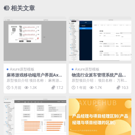
相关文章
Axure原型模板
Axure原型模板
麻将游戏移动端用户界面Axur
物流行业派车管理系统产品Ax
e原型模板
ure原型案例模板
原型项目介绍 项目名称： 麻将游戏
原型项目介绍： 项目名称： 万和派
平台 原型介绍： 这是一个麻将游戏
车管理系统 原型介绍： 这是一个物
5 月前
1.3K
17.2
1 年前
1.7K
10.3
平台的交互原...
流管理平台的...