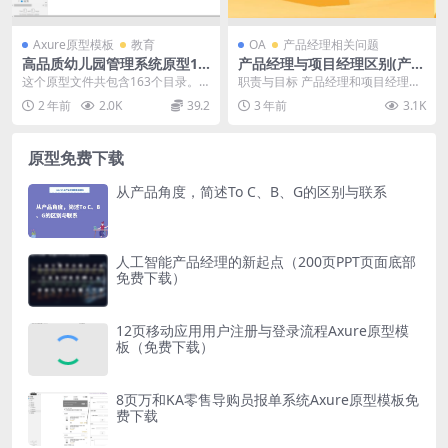
Axure原型模板
教育
OA
产品经理相关问题
高品质幼儿园管理系统原型16
产品经理与项目经理区别(产品
3页【雅居乐教育收退费系
经理与项目经理的区别)
这个原型文件共包含163个目录。
职责与目标 产品经理和项目经理在
统】原型模板产品原型axure
其中包括：文档框架、产品概述、
职责和目标上有明显的区别。产品
2 年前
2.0K
39.2
3 年前
3.1K
rp源文件下载
版本说明、项目背景...
经理负责产品的整体...
原型免费下载
从产品角度，简述To C、B、G的区别与联系
人工智能产品经理的新起点（200页PPT页面底部
免费下载）
12页移动应用用户注册与登录流程Axure原型模
板（免费下载）
8页万和KA零售导购员报单系统Axure原型模板免
费下载