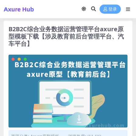
登录
B2B2C综合业务数据运营管理平台axure原
型模板下载【涉及教育前后台管理平台、汽
车平台】