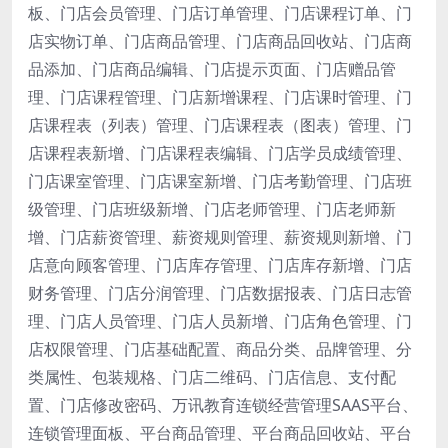
板、门店会员管理、门店订单管理、门店课程订单、门
店实物订单、门店商品管理、门店商品回收站、门店商
品添加、门店商品编辑、门店提示页面、门店赠品管
理、门店课程管理、门店新增课程、门店课时管理、门
店课程表（列表）管理、门店课程表（图表）管理、门
店课程表新增、门店课程表编辑、门店学员成绩管理、
门店课室管理、门店课室新增、门店考勤管理、门店班
级管理、门店班级新增、门店老师管理、门店老师新
增、门店薪资管理、薪资规则管理、薪资规则新增、门
店意向顾客管理、门店库存管理、门店库存新增、门店
财务管理、门店分润管理、门店数据报表、门店日志管
理、门店人员管理、门店人员新增、门店角色管理、门
店权限管理、门店基础配置、商品分类、品牌管理、分
类属性、包装规格、门店二维码、门店信息、支付配
置、门店修改密码、万讯教育连锁经营管理SAAS平台、
连锁管理面板、平台商品管理、平台商品回收站、平台