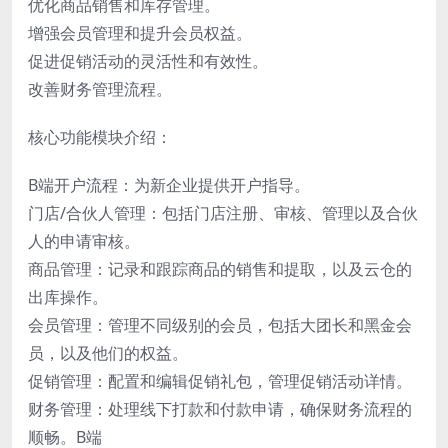
优化商品销售和库存管理。
增强会员管理和提升会员权益。
促进促销活动的灵活性和有效性。
改善财务管理流程。
核心功能模块介绍：
B端开户流程：为新企业提供开户指导。
门店/合伙人管理：包括门店注册、审核、管理以及合伙
人的申请审核。
商品管理：记录和跟踪商品的销售和提取，以及云仓的
出库操作。
会员管理：管理不同级别的会员，包括大团长和黑金会
员，以及他们的权益。
促销管理：配置和编辑促销礼包，管理促销活动详情。
财务管理：处理线下打款和付款申请，确保财务流程的
顺畅。B端