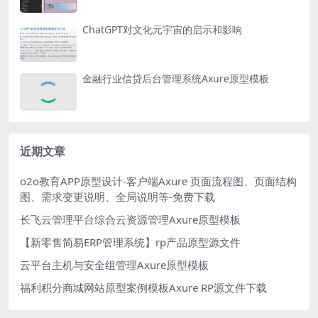
ChatGPT对文化元宇宙的启示和影响
金融行业信贷后台管理系统Axure原型模板
近期文章
o2o教育APP原型设计-客户端Axure 页面流程图、页面结构
图、需求变更说明、全局说明等-免费下载
长飞云管理平台综合云资源管理Axure原型模板
【新零售简易ERP管理系统】rp产品原型源文件
云平台主机与安全组管理Axure原型模板
福利积分商城网站原型案例模板Axure RP源文件下载