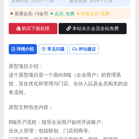
发布时间: 2024-11-28
最近更新: 2024-11-28
普通会员:
13金币
会员:
免费
终身会员:
免费
购买下载权限
本站永久会员全站免费
详情介绍
常见问题
评论建议
原型项目介绍：
这个原型项目是一个面向B端（企业用户）的管理系
统，旨在优化和管理与门店、合伙人以及会员相关的业
务流程。
原型文档包含内容：
B端开户流程：指导企业用户如何开设账户。
合伙人管理：包括联创、门店招商等。