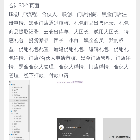
合计30个页面
B端开户流程、合伙人、联创、门店招商、黑金门店注
册申请、黑金门店通过审核、礼包商品出售记录、礼包
商品提取记录、云仓出库单、大团长、试用大团长、特
惠礼包、提货赠品、团长、小白、黑金会员、我的权
益、促销礼包配置、新建促销礼包、编辑礼包、促销礼
包详情、门店/合伙人申请审核、黑金门店管理、门店详
情、黑金合伙人管理、合伙人详情、门店详情、合伙人
管理、线下打款、付款申请