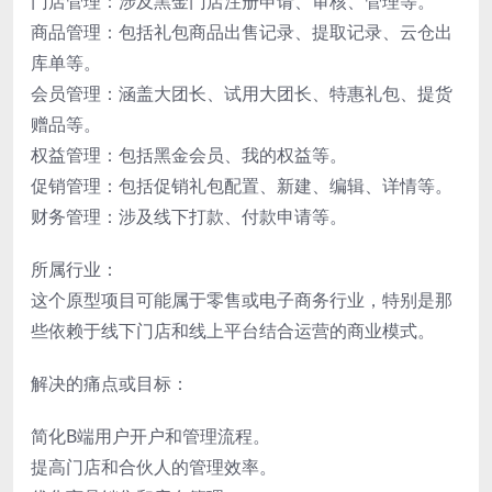
门店管理：涉及黑金门店注册申请、审核、管理等。
商品管理：包括礼包商品出售记录、提取记录、云仓出
库单等。
会员管理：涵盖大团长、试用大团长、特惠礼包、提货
赠品等。
权益管理：包括黑金会员、我的权益等。
促销管理：包括促销礼包配置、新建、编辑、详情等。
财务管理：涉及线下打款、付款申请等。
所属行业：
这个原型项目可能属于零售或电子商务行业，特别是那
些依赖于线下门店和线上平台结合运营的商业模式。
解决的痛点或目标：
简化B端用户开户和管理流程。
提高门店和合伙人的管理效率。