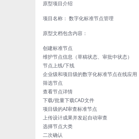
原型项目介绍
项目名称： 数字化标准节点管理
原型文档包含内容：
创建标准节点
维护节点信息（草稿状态、审批中状态）
节点上线/下线
企业级和项目级的数字化标准节点在线应用
筛选节点
查看节点详情
下载/批量下载CAD文件
项目级的AI审查标准节点
上传设计成果并发起自动审查
选择节点大类
二次确认