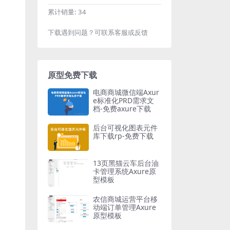
累计销量:
34
下载遇到问题？可联系客服或反馈
原型免费下载
电商商城微信端Axur
e标准化PRD需求文
档-免费axure下载
后台可视化图表元件
库下载rp-免费下载
13页黑猫云车后台油
卡管理系统Axure原
型模板
农信商城运营平台移
动端订单管理Axure
原型模板