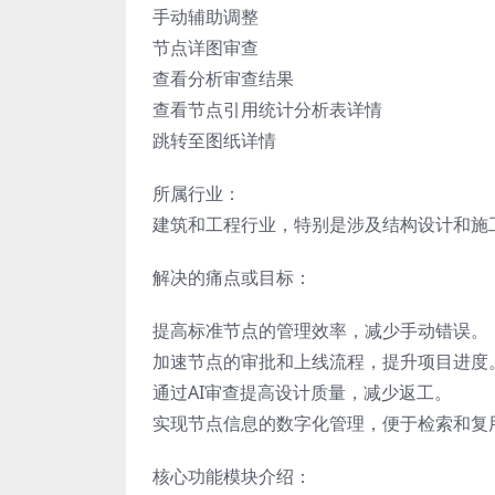
手动辅助调整
节点详图审查
查看分析审查结果
查看节点引用统计分析表详情
跳转至图纸详情
所属行业：
建筑和工程行业，特别是涉及结构设计和施
解决的痛点或目标：
提高标准节点的管理效率，减少手动错误。
加速节点的审批和上线流程，提升项目进度
通过AI审查提高设计质量，减少返工。
实现节点信息的数字化管理，便于检索和复
核心功能模块介绍：