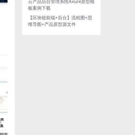
云产品后台管理系统Axure原型模
板案例下载
【区块链前端+后台】流程图+思
维导图+产品原型源文件