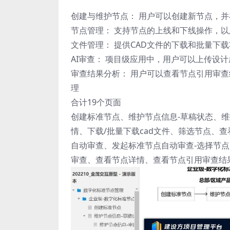
创建与维护节点： 用户可以创建新节点，
节点管理： 支持节点的上线和下线操作，
文件管理： 提供CAD文件的下载和批量下
AI审查： 项目级应用中，用户可以上传设
审查结果分析： 用户可以查看节点引用审
理
合计19个页面
创建标准节点、维护节点信息-草稿状态、维
情、下载/批量下载cad文件、筛选节点、查
自动审查、发起标准节点自动审查-选择节
审查、查看节点详情、查看节点引用审查结