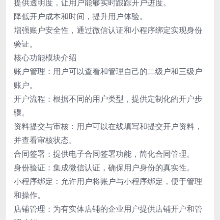
提供透明度，让用户能够实时跟踪开户进度。
降低开户成本和时间，提升用户体验。
增强账户安全性，通过微信认证和小程序绑定实现身份
验证。
核心功能模块介绍
账户管理：用户可以查看和管理自己的二级户和三级户
账户。
开户流程：根据不同的用户类型，提供定制化的开户步
骤。
资料提交与审核：用户可以在线填写和提交开户资料，
并查看审核状态。
合同签署：提供电子合同签署功能，简化合同管理。
身份验证：集成微信认证，确保用户身份的真实性。
小程序绑定：允许用户将账户与小程序绑定，便于管理
和操作。
店铺管理：为有实体店铺的企业用户提供店铺开户和管