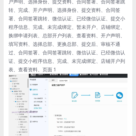
户声明、选择身份、提交资料、合同签署、合同签署跳
转、完成、开户声明、选择身份、提交资料、合同签
署、合同签署跳转、微信认证、已经微信认证、提交小
程序信息、完成、未完成绑定、暂未开户、店铺绑定、
换绑申请列表、总部开户列表、查看资料、开户声明、
填写资料、选择总部、更换总部、提交后、审核不通
过、合同签署、合同签署跳转、微信认证、已经微信认
证、提交小程序信息、完成、未完成绑定、店铺开户列
表、查看资料、页面 1