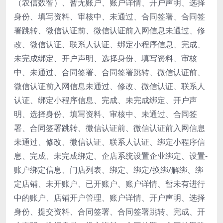
（农信数智）、暂无账户、账户详情、开户声明、选择
身份、填写资料、审核中、未通过、合同签署、合同签
署跳转、微信认证前、微信认证前入网信息未通过、修
改、微信认证、联系人认证、绑定小程序信息、完成、
未完成绑定、开户声明、选择身份、填写资料、审核
中、未通过、合同签署、合同签署跳转、微信认证前、
微信认证前入网信息未通过、修改、微信认证、联系人
认证、绑定小程序信息、完成、未完成绑定、开户声
明、选择身份、填写资料、审核中、未通过、合同签
署、合同签署跳转、微信认证前、微信认证前入网信息
未通过、修改、微信认证、联系人认证、绑定小程序信
息、完成、未完成绑定、企店系统设置企业绑定、设置-
账户绑定信息、门店列表、绑定、绑定/换绑/解绑、绑
定店铺、未开账户、已开账户、账户详情、暂未有进行
中的账户、店铺开户管理、账户详情、开户声明、选择
身份、提交资料、合同签署、合同签署跳转、完成、开