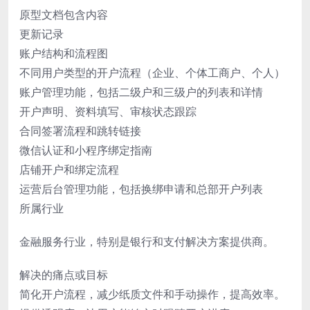
原型文档包含内容
更新记录
账户结构和流程图
不同用户类型的开户流程（企业、个体工商户、个人）
账户管理功能，包括二级户和三级户的列表和详情
开户声明、资料填写、审核状态跟踪
合同签署流程和跳转链接
微信认证和小程序绑定指南
店铺开户和绑定流程
运营后台管理功能，包括换绑申请和总部开户列表
所属行业
金融服务行业，特别是银行和支付解决方案提供商。
解决的痛点或目标
简化开户流程，减少纸质文件和手动操作，提高效率。