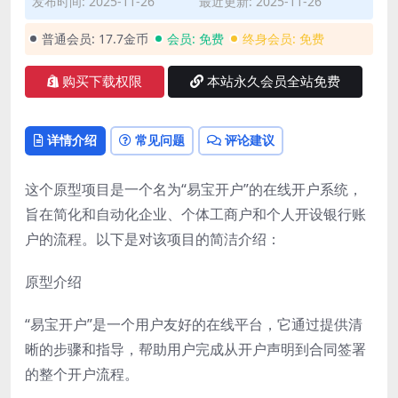
发布时间: 2025-11-26
最近更新: 2025-11-26
普通会员:
17.7金币
会员:
免费
终身会员:
免费
购买下载权限
本站永久会员全站免费
详情介绍
常见问题
评论建议
这个原型项目是一个名为“易宝开户”的在线开户系统，
旨在简化和自动化企业、个体工商户和个人开设银行账
户的流程。以下是对该项目的简洁介绍：
原型介绍
“易宝开户”是一个用户友好的在线平台，它通过提供清
晰的步骤和指导，帮助用户完成从开户声明到合同签署
的整个开户流程。