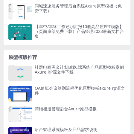
同城速递服务管理后台系统Axure原型模板（免
费下载）
【年中/年终工作述职汇报10套高品质PPT模版】
（页面底部免费下载）产品经理2023最新文档合
集
原型模版推荐
社群电商黑金计划B端C端系统产品原型模板案例
Axure RP源文件下载
OA值班会议签到流程优化原型模板axure rp源文
件
商铺相册管理后台Axure原型模板
后台管理系统模板及产品需求说明