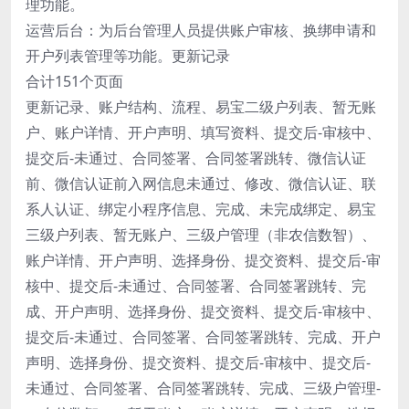
理功能。
运营后台：为后台管理人员提供账户审核、换绑申请和
开户列表管理等功能。更新记录
合计151个页面
更新记录、账户结构、流程、易宝二级户列表、暂无账
户、账户详情、开户声明、填写资料、提交后-审核中、
提交后-未通过、合同签署、合同签署跳转、微信认证
前、微信认证前入网信息未通过、修改、微信认证、联
系人认证、绑定小程序信息、完成、未完成绑定、易宝
三级户列表、暂无账户、三级户管理（非农信数智）、
账户详情、开户声明、选择身份、提交资料、提交后-审
核中、提交后-未通过、合同签署、合同签署跳转、完
成、开户声明、选择身份、提交资料、提交后-审核中、
提交后-未通过、合同签署、合同签署跳转、完成、开户
声明、选择身份、提交资料、提交后-审核中、提交后-
未通过、合同签署、合同签署跳转、完成、三级户管理-