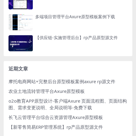
多端项目管理平台Axure原型模板案例下载
【供应链-实施管理后台】rp产品原型源文件
近期文章
摩托电商网站+完整后台原型模板案例axure rp源文件
农业土地流转管理平台Axure原型模板
o2o教育APP原型设计-客户端Axure 页面流程图、页面结构
图、需求变更说明、全局说明等-免费下载
长飞云管理平台综合云资源管理Axure原型模板
【新零售简易ERP管理系统】rp产品原型源文件