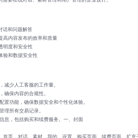
对话和问题解答
提高内容发布的效率和质量
透明度和安全性
体验和数据安全性
能，减少人工客服的工作量。
材，确保内容的合规性。
限配置功能，确保数据安全和个性化体验。
和管理所有交易记录。
户信息，包括购买和续费服务。一、封面
、首页、对话、素材、我的、设置、购买页面、续费页面、扩充