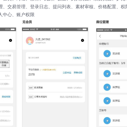
理、交易管理、登录日志、提问列表、素材审核、价格配置、权
人中心、账户权限