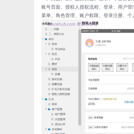
账号页面、授权人授权流程、登录、用户管
菜单、角色管理、账户权限、登录注册、个