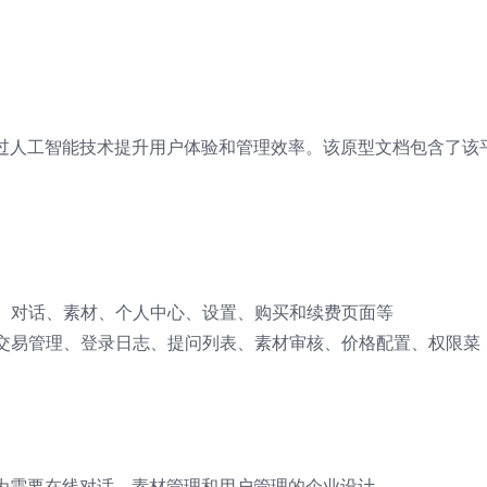
通过人工智能技术提升用户体验和管理效率。该原型文档包含了该
、对话、素材、个人中心、设置、购买和续费页面等
交易管理、登录日志、提问列表、素材审核、价格配置、权限菜
专为需要在线对话、素材管理和用户管理的企业设计。