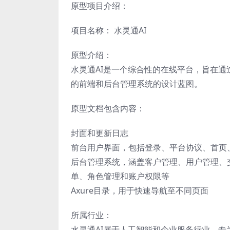
原型项目介绍：
项目名称： 水灵通AI
原型介绍：
水灵通AI是一个综合性的在线平台，旨在
的前端和后台管理系统的设计蓝图。
原型文档包含内容：
封面和更新日志
前台用户界面，包括登录、平台协议、首页
后台管理系统，涵盖客户管理、用户管理、
单、角色管理和账户权限等
Axure目录，用于快速导航至不同页面
所属行业：
水灵通AI属于人工智能和企业服务行业，