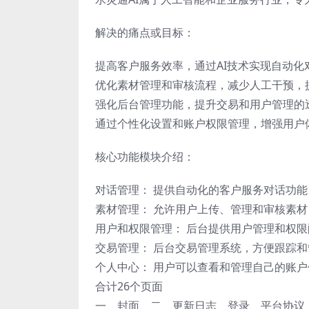
解决的痛点或目标：
提高客户服务效率，通过AI技术实现自动化
优化素材管理和审核流程，减少人工干预，
强化后台管理功能，提升交易和用户管理的
通过个性化设置和账户权限管理，增强用户
核心功能模块介绍：
对话管理： 提供自动化的客户服务对话功
素材管理： 允许用户上传、管理和审核素
用户和权限管理： 后台提供用户管理和权
交易管理： 后台交易管理系统，方便跟踪
个人中心： 用户可以查看和管理自己的账
合计26个页面
一、封面、二、更新日志、登录、平台协议