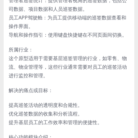
管理者巡签统计：提供管理者视角的巡签数据，包括公
司数据、项目数据和人员巡签数据。
员工APP驾驶舱：为员工提供移动端的巡签数据查看和
操作界面。
导航和操作指引：使用键盘快捷键在不同页面间切换。
所属行业：
这个原型适用于需要基层巡签管理的行业，如零售、物
流、物业管理等，这些行业通常需要对员工的巡签活动
进行监控和管理。
解决的痛点或目标：
提高巡签活动的透明度和合规性。
优化巡签数据的收集和分析流程。
提升基层员工的工作效率和管理的便捷性。
核心功能模块介绍：