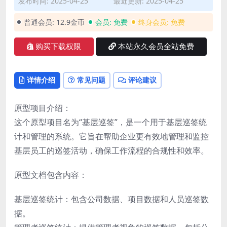
发布时间: 2025-04-25
最近更新: 2025-04-25
普通会员:
12.9金币
会员:
免费
终身会员:
免费
购买下载权限
本站永久会员全站免费
详情介绍
常见问题
评论建议
原型项目介绍：
这个原型项目名为“基层巡签”，是一个用于基层巡签统
计和管理的系统。它旨在帮助企业更有效地管理和监控
基层员工的巡签活动，确保工作流程的合规性和效率。
原型文档包含内容：
基层巡签统计：包含公司数据、项目数据和人员巡签数
据。