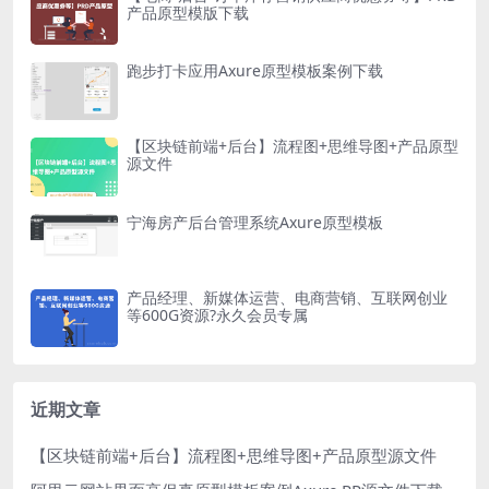
产品原型模版下载
跑步打卡应用Axure原型模板案例下载
【区块链前端+后台】流程图+思维导图+产品原型
源文件
宁海房产后台管理系统Axure原型模板
产品经理、新媒体运营、电商营销、互联网创业
等600G资源?永久会员专属
近期文章
【区块链前端+后台】流程图+思维导图+产品原型源文件