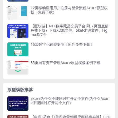
12页移动应用用户注册与登录流程Axure原型模
板（免费下载）
【区块链】NFT数字藏品交易平台 附（页面底部
免费下载）下载XD源文件、Sketch源文件、Fig
ma源文件
16套数字化转型案例【附件免费下载】
35页国有资产管理Axure原型模板案例下载
原型模版推荐
axure为什么不能同时打开两个文件(为什么Axur
e不能同时打开两个文件)
【电商-后台-订单库存营销供应商优惠券等】PRD