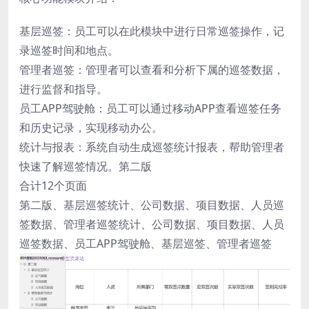
基层巡签：员工可以在此模块中进行日常巡签操作，记
录巡签时间和地点。
管理者巡签：管理者可以查看和分析下属的巡签数据，
进行监督和指导。
员工APP驾驶舱：员工可以通过移动APP查看巡签任务
和历史记录，实现移动办公。
统计与报表：系统自动生成巡签统计报表，帮助管理者
快速了解巡签情况。第二版
合计12个页面
第二版、基层巡签统计、公司数据、项目数据、人员巡
签数据、管理者巡签统计、公司数据、项目数据、人员
巡签数据、员工APP驾驶舱、基层巡签、管理者巡签