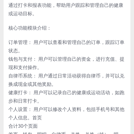
通过打卡和报表功能，帮助用户跟踪和管理自己的健康
或运动目标。
核心功能模块介绍：
订单管理： 用户可以查看和管理自己的订单，跟踪订单
状态。
钱包与支付： 用户可以管理自己的资金，进行充值、提
现和支付操作。
自律币系统： 用户通过日常活动获得自律币，并可以兑
换成现金或其他奖励。
健康打卡： 用户可以记录自己的健康或运动活动，如跑
步和日常打卡。
个人设置： 用户可以修改个人资料，包括手机号和其他
个人信息。首页
合计30个页面