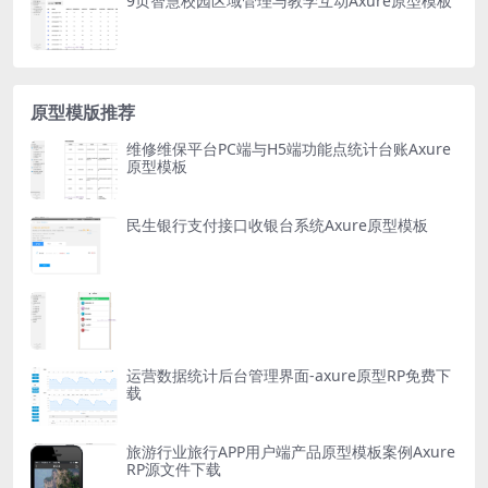
9页智慧校园区域管理与教学互动Axure原型模板
原型模版推荐
维修维保平台PC端与H5端功能点统计台账Axure
原型模板
民生银行支付接口收银台系统Axure原型模板
运营数据统计后台管理界面-axure原型RP免费下
载
旅游行业旅行APP用户端产品原型模板案例Axure
RP源文件下载