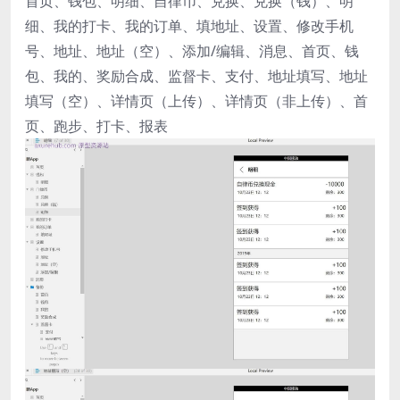
首页、钱包、明细、自律币、兑换、兑换（钱）、明
细、我的打卡、我的订单、填地址、设置、修改手机
号、地址、地址（空）、添加/编辑、消息、首页、钱
包、我的、奖励合成、监督卡、支付、地址填写、地址
填写（空）、详情页（上传）、详情页（非上传）、首
页、跑步、打卡、报表