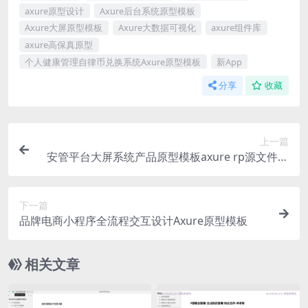
axure原型设计
Axure后台系统原型模板
Axure大屏原型模板
Axure大数据可视化
axure组件库
axure高保真原型
个人健康管理自律币兑换系统Axure原型模板
新App
分享
收藏
上一篇
安管平台大屏系统产品原型模板axure rp源文件下
载
下一篇
品牌电商小程序全流程交互设计Axure原型模板
相关文章