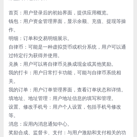
首页：用户登录后的初始界面，提供应用概览。
钱包：用户资金管理界面，显示余额、充值、提现等操
作。
明细：订单和交易明细展示。
自律币：可能是一种虚拟货币或积分系统，用户可以通
过特定行为获得并使用。
兑换：用户可以将自律币兑换成现金或其他奖励。
我的打卡：用户日常打卡功能，可能与自律币系统相
关。
我的订单：用户订单管理界面，查看订单状态和详情。
填地址、地址管理：用户地址信息的填写和管理。
设置、修改手机号：用户个人设置，包括手机号修改
等。
消息：应用内消息通知中心。
奖励合成、监督卡、支付：与用户激励和支付相关的功