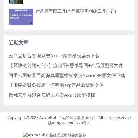
产品原型图工具(产品原型图创建工具推荐)
近期文章
云产品后台管理系统Axure原型模板案例下载
【区块链前端+后台】流程图+思维导图+产品原型源文件
阿里云网站界面高保真原型模板案例Axure RP源文件下载
【供应链财务报表】流程图+rp产品原型源文件
微烛云平台混合云解决方案Axure原型模板
Copyright © 2023
AxureHub 产品经理原型资源平台
- All rights reserved
陕ICP备2022005228号-1