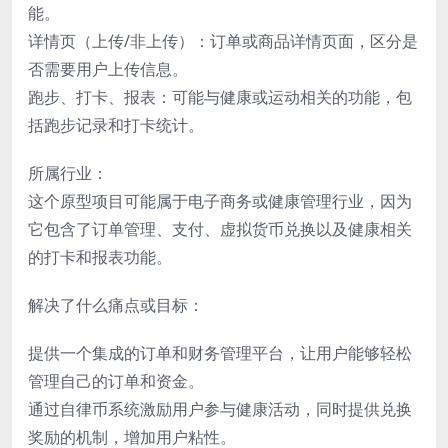
能。
详情页（上传/非上传）：订单或商品详情页面，区分是
否需要用户上传信息。
跑步、打卡、报表：可能与健康或运动相关的功能，包
括跑步记录和打卡统计。
所属行业：
这个原型项目可能属于电子商务或健康管理行业，因为
它包含了订单管理、支付、虚拟货币兑换以及健康相关
的打卡和报表功能。
解决了什么痛点或目标：
提供一个集成的订单和财务管理平台，让用户能够轻松
管理自己的订单和资金。
通过自律币系统激励用户参与健康活动，同时提供兑换
奖励的机制，增加用户粘性。