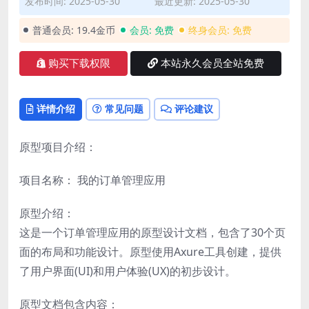
发布时间: 2025-05-30
最近更新: 2025-05-30
普通会员:
19.4金币
会员:
免费
终身会员:
免费
购买下载权限
本站永久会员全站免费
详情介绍
常见问题
评论建议
原型项目介绍：
项目名称： 我的订单管理应用
原型介绍：
这是一个订单管理应用的原型设计文档，包含了30个页
面的布局和功能设计。原型使用Axure工具创建，提供
了用户界面(UI)和用户体验(UX)的初步设计。
原型文档包含内容：