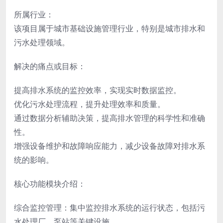
所属行业：
该项目属于城市基础设施管理行业，特别是城市排水和
污水处理领域。
解决的痛点或目标：
提高排水系统的监控效率，实现实时数据监控。
优化污水处理流程，提升处理效率和质量。
通过数据分析辅助决策，提高排水管理的科学性和准确
性。
增强设备维护和故障响应能力，减少设备故障对排水系
统的影响。
核心功能模块介绍：
综合监控管理：集中监控排水系统的运行状态，包括污
水处理厂、泵站等关键设施。