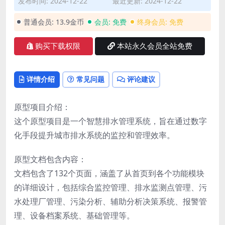
发布时间: 2024-12-22
最近更新: 2024-12-22
普通会员:
13.9金币
会员:
免费
终身会员:
免费
购买下载权限
本站永久会员全站免费
详情介绍
常见问题
评论建议
原型项目介绍：
这个原型项目是一个智慧排水管理系统，旨在通过数字
化手段提升城市排水系统的监控和管理效率。
原型文档包含内容：
文档包含了132个页面，涵盖了从首页到各个功能模块
的详细设计，包括综合监控管理、排水监测点管理、污
水处理厂管理、污染分析、辅助分析决策系统、报警管
理、设备档案系统、基础管理等。