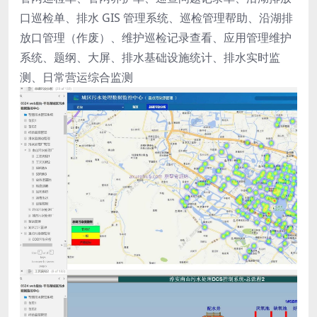
口巡检单、排水 GIS 管理系统、巡检管理帮助、沿湖排
放口管理（作废）、维护巡检记录查看、应用管理维护
系统、题纲、大屏、排水基础设施统计、排水实时监
测、日常营运综合监测