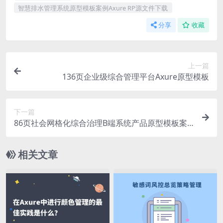
智慧排水管理系统原型模板案例Axure RP源文件下载
分享
收藏
上一篇
136页企业级综合管理平台Axure原型模板
下一篇
86页社会网格化综合治理B端系统产品原型模板案
例Axure RP源文件下载
相关文章