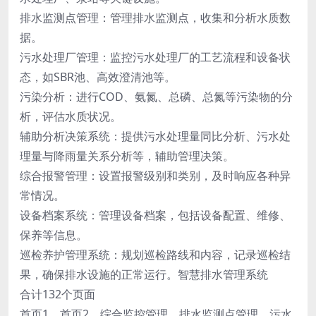
排水监测点管理：管理排水监测点，收集和分析水质数
据。
污水处理厂管理：监控污水处理厂的工艺流程和设备状
态，如SBR池、高效澄清池等。
污染分析：进行COD、氨氮、总磷、总氮等污染物的分
析，评估水质状况。
辅助分析决策系统：提供污水处理量同比分析、污水处
理量与降雨量关系分析等，辅助管理决策。
综合报警管理：设置报警级别和类别，及时响应各种异
常情况。
设备档案系统：管理设备档案，包括设备配置、维修、
保养等信息。
巡检养护管理系统：规划巡检路线和内容，记录巡检结
果，确保排水设施的正常运行。智慧排水管理系统
合计132个页面
首页1、首页2、综合监控管理、排水监测点管理、污水