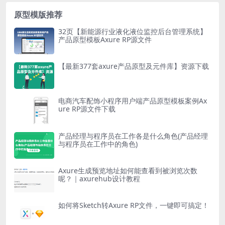
原型模版推荐
32页【新能源行业液化液位监控后台管理系统】
产品原型模板Axure RP源文件
【最新377套axure产品原型及元件库】资源下载
电商汽车配饰小程序用户端产品原型模板案例Ax
ure RP源文件下载
产品经理与程序员在工作各是什么角色(产品经理
与程序员在工作中的角色)
Axure生成预览地址如何能查看到被浏览次数
呢？｜axurehub设计教程
如何将Sketch转Axure RP文件，一键即可搞定！