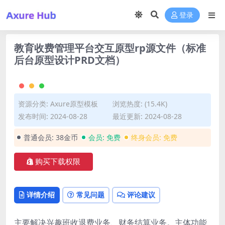
登录
教育收费管理平台交互原型rp源文件（标准
后台原型设计PRD文档）
资源分类:
Axure原型模板
浏览热度: (15.4K)
发布时间: 2024-08-28
最近更新: 2024-08-28
普通会员:
38金币
会员:
免费
终身会员:
免费
购买下载权限
详情介绍
常见问题
评论建议
主要解决兴趣班收退费业务、财务结算业务。主体功能