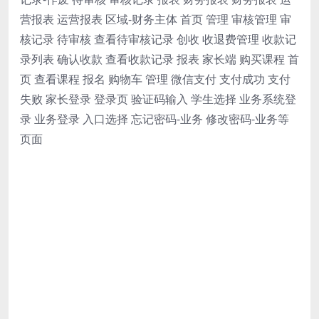
营报表 运营报表 区域-财务主体 首页 管理 审核管理 审
核记录 待审核 查看待审核记录 创收 收退费管理 收款记
录列表 确认收款 查看收款记录 报表 家长端 购买课程 首
页 查看课程 报名 购物车 管理 微信支付 支付成功 支付
失败 家长登录 登录页 验证码输入 学生选择 业务系统登
录 业务登录 入口选择 忘记密码-业务 修改密码-业务等
页面