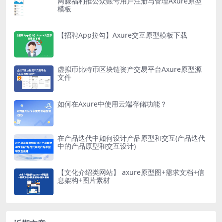
网赚福利推公众账号用户注册与管理Axure原型
模板
【招聘App拉勾】Axure交互原型模板下载
虚拟币比特币区块链资产交易平台Axure原型源
文件
如何在Axure中使用云端存储功能？
在产品迭代中如何设计产品原型和交互(产品迭代
中的产品原型和交互设计)
【文化介绍类网站】 axure原型图+需求文档+信
息架构+图片素材