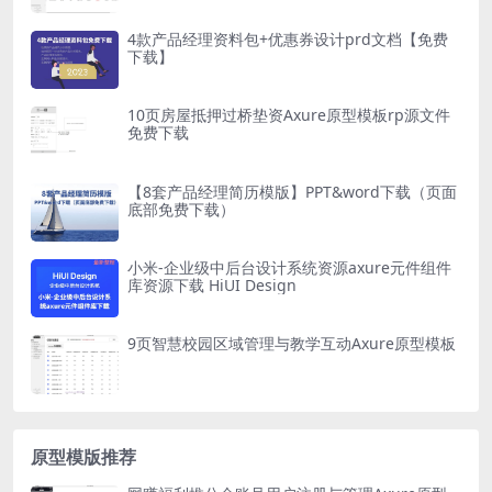
4款产品经理资料包+优惠券设计prd文档【免费
下载】
10页房屋抵押过桥垫资Axure原型模板rp源文件
免费下载
【8套产品经理简历模版】PPT&word下载（页面
底部免费下载）
小米-企业级中后台设计系统资源axure元件组件
库资源下载 HiUI Design
9页智慧校园区域管理与教学互动Axure原型模板
原型模版推荐