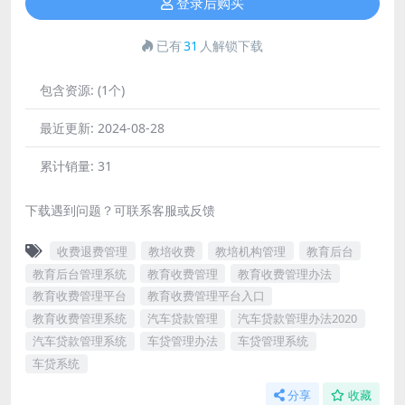
登录后购买
已有
31
人解锁下载
包含资源:
(1个)
最近更新:
2024-08-28
累计销量:
31
下载遇到问题？可联系客服或反馈
收费退费管理
教培收费
教培机构管理
教育后台
教育后台管理系统
教育收费管理
教育收费管理办法
教育收费管理平台
教育收费管理平台入口
教育收费管理系统
汽车贷款管理
汽车贷款管理办法2020
汽车贷款管理系统
车贷管理办法
车贷管理系统
车贷系统
分享
收藏