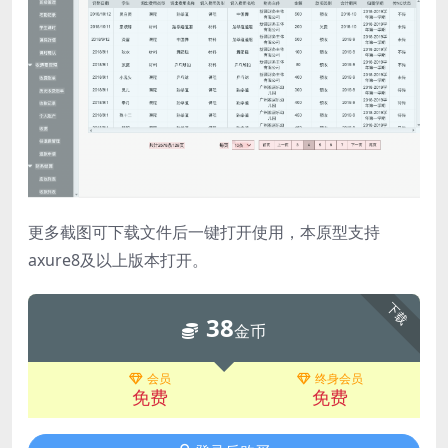
更多截图可下载文件后一键打开使用，本原型支持
axure8及以上版本打开。
下载
38
金币
会员
终身会员
免费
免费