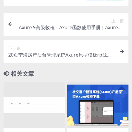
上一篇
Axure 9高级教程：Axure函数使用手册｜axurehu
b设计教程
下一篇
20页宁海房产后台管理系统Axure原型模板rp源文
件下载
相关文章