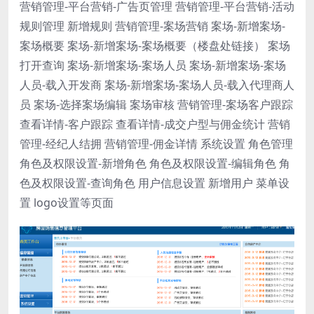
营销管理-平台营销-广告页管理 营销管理-平台营销-活动
规则管理 新增规则 营销管理-案场营销 案场-新增案场-
案场概要 案场-新增案场-案场概要（楼盘处链接） 案场
打开查询 案场-新增案场-案场人员 案场-新增案场-案场
人员-载入开发商 案场-新增案场-案场人员-载入代理商人
员 案场-选择案场编辑 案场审核 营销管理-案场客户跟踪
查看详情-客户跟踪 查看详情-成交户型与佣金统计 营销
管理-经纪人结拥 营销管理-佣金详情 系统设置 角色管理
角色及权限设置-新增角色 角色及权限设置-编辑角色 角
色及权限设置-查询角色 用户信息设置 新增用户 菜单设
置 logo设置等页面