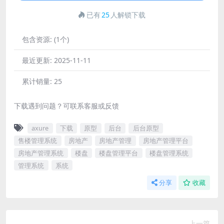
已有
25
人解锁下载
包含资源:
(1个)
最近更新:
2025-11-11
累计销量:
25
下载遇到问题？可联系客服或反馈
axure
下载
原型
后台
后台原型
售楼管理系统
房地产
房地产管理
房地产管理平台
房地产管理系统
楼盘
楼盘管理平台
楼盘管理系统
管理系统
系统
分享
收藏
上一篇