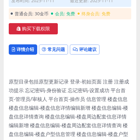
发布时间: 2025-11-11
最近更新: 2025-11-11
普通会员:
30金币
会员:
免费
终身会员:
免费
购买下载权限
详情介绍
常见问题
评论建议
原型目录包括原型更新记录 登录-初始页面 注册 注册成
功提示 忘记密码-身份验证 忘记密码-设置成功 平台首
页-管理员/审核人 平台首页-操作员 信息管理 楼盘信息
楼盘信息编辑-楼盘信息详情编辑新增 楼盘信息编辑-楼
盘信息详情查询 楼盘信息编辑-楼盘周边配套信息详情
编辑新增 楼盘信息编辑-楼盘周边配套信息详情查询 楼
盘信息编辑-楼盘户型信息管理 楼盘信息编辑-楼盘户型