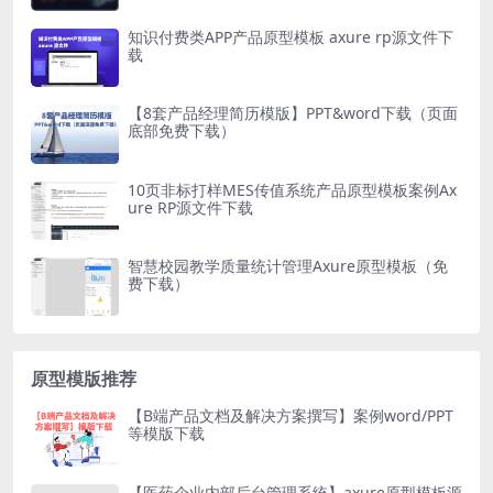
知识付费类APP产品原型模板 axure rp源文件下
载
【8套产品经理简历模版】PPT&word下载（页面
底部免费下载）
10页非标打样MES传值系统产品原型模板案例Ax
ure RP源文件下载
智慧校园教学质量统计管理Axure原型模板（免
费下载）
原型模版推荐
【B端产品文档及解决方案撰写】案例word/PPT
等模版下载
【医药企业内部后台管理系统】axure原型模板源