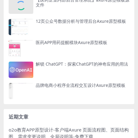
文件
12页公众号数据分析与管理后台Axure原型模板
医药APP用药提醒模块Axure原型模板
解锁 ChatGPT：探索ChatGPT的神奇应用的用法
品牌电商小程序全流程交互设计Axure原型模板
近期文章
o2o教育APP原型设计-客户端Axure 页面流程图、页面结构
图、需求变更说明、全局说明等-免费下载