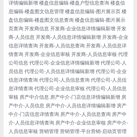
详情编辑新增 楼盘信息编辑-楼盘户型信息查询 楼盘信
息编辑-楼盘图文信息管理 楼盘信息编辑-图片展示页 楼
盘信息编辑-楼盘图文信息查询 楼盘信息编辑-图片展示
页查询 开发商信息 开发商-企业信息详情编辑新增 开发
商-人员信息 开发商-人员信息详情编辑新增 开发商-企业
信息详情查询 开发商-人员信息查询 开发商-人员信息详
情查询 开发商-企业信息审核 开发商-人员信息审核 代理
公司信息 代理公司-企业信息详情编辑新增 代理公司-人
员信息 代理公司-人员信息详情编辑新增 代理公司-企业
信息详情查询 代理公司-人员信息查询 代理公司-人员信
息详情查询 代理公司-企业信息审核 代理公司-人员信息
审核 房产中介信息 房产中介-门店信息详情编辑新增 房
产中介-人员信息 房产中介-人员信息详情编辑新增 房产
中介-门店信息详情查询 房产中介-人员信息查询 房产中
介-人员信息详情查询 房产中介-企业信息审核 房产中介-
人员信息审核 营销管理 营销管理-平台营销-启动页管理