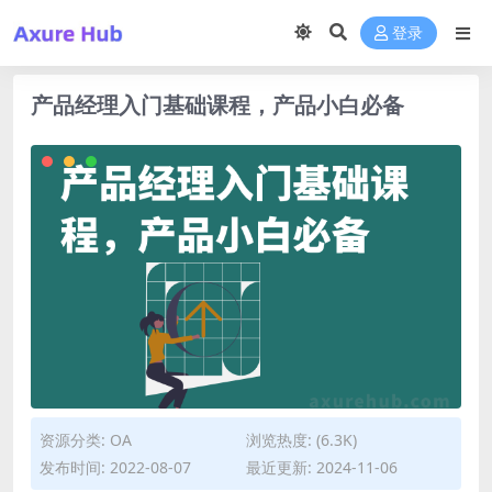
登录
产品经理入门基础课程，产品小白必备
资源分类:
OA
浏览热度: (6.3K)
发布时间: 2022-08-07
最近更新: 2024-11-06