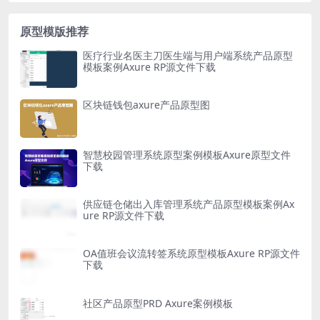
原型模版推荐
医疗行业名医主刀医生端与用户端系统产品原型
模板案例Axure RP源文件下载
区块链钱包axure产品原型图
智慧校园管理系统原型案例模板Axure原型文件
下载
供应链仓储出入库管理系统产品原型模板案例Ax
ure RP源文件下载
OA值班会议流转签系统原型模板Axure RP源文件
下载
社区产品原型PRD Axure案例模板