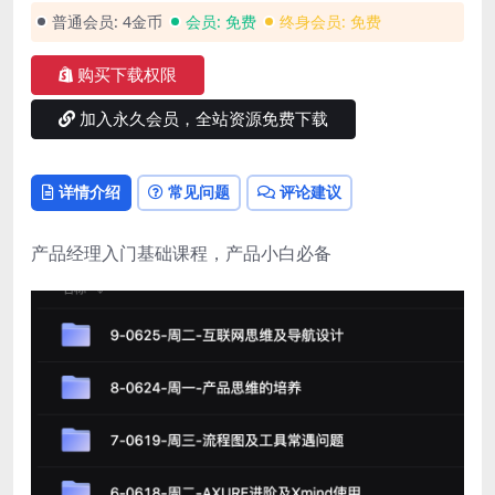
普通会员:
4金币
会员:
免费
终身会员:
免费
购买下载权限
加入永久会员，全站资源免费下载
详情介绍
常见问题
评论建议
产品经理入门基础课程，产品小白必备