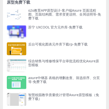
原型免费下载
o2o教育APP原型设计-客户端Axure 页面流程
图、页面结构图、需求变更说明、全局说明等-免
费下载
苏宁 UXCOOL 官方元件库-免费下载
后台可视化图表元件库下载rp-免费下载
综合销售与维修维保平台审批流程优化Axure原
型模板
axure中继器 表格的增删改查、筛选排序、分页
等-免费下载
智慧校园教学质量统计管理Axure原型模板（免
费下载）