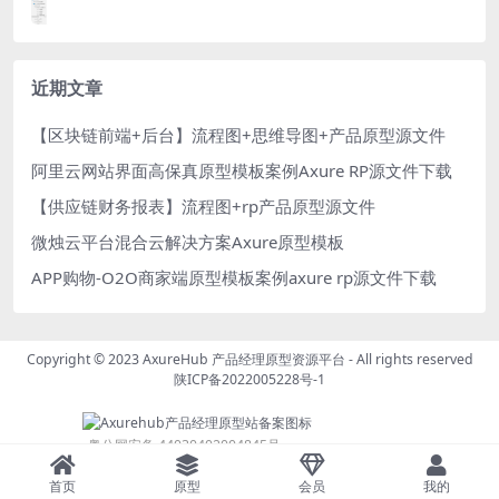
近期文章
【区块链前端+后台】流程图+思维导图+产品原型源文件
阿里云网站界面高保真原型模板案例Axure RP源文件下载
【供应链财务报表】流程图+rp产品原型源文件
微烛云平台混合云解决方案Axure原型模板
APP购物-O2O商家端原型模板案例axure rp源文件下载
Copyright © 2023
AxureHub 产品经理原型资源平台
- All rights reserved
陕ICP备2022005228号-1
粤公网安备 44030402004845号
首页
原型
会员
我的