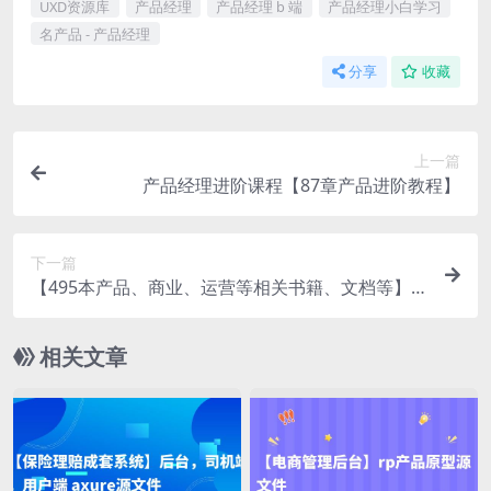
UXD资源库
产品经理
产品经理 b 端
产品经理小白学习
名产品 - 产品经理
分享
收藏
上一篇
产品经理进阶课程【87章产品进阶教程】
下一篇
【495本产品、商业、运营等相关书籍、文档等】
产品经理推荐书籍
相关文章