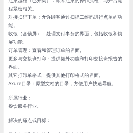
点菜流程（已开桌）：顾客点菜的操作流程，与开台流
程紧密相关。
对接扫码下单：允许顾客通过扫描二维码进行点单的功
能。
收银（含锁屏）：处理支付事务的界面，包括收银和锁
屏功能。
订单管理：查看和管理订单的界面。
更多与交接班打印：提供额外功能和打印交接班报告的
界面。
其它打印单格式：提供其他打印格式的界面。
Axure目录：原型文档的目录，方便用户快速导航。
所属行业：
餐饮服务行业。
解决的痛点或目标：