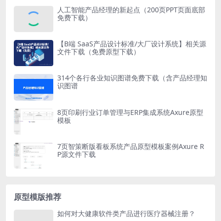
人工智能产品经理的新起点（200页PPT页面底部
免费下载）
【B端 SaaS产品设计标准/大厂设计系统】相关源
文件下载（免费原型下载）
314个各行各业知识图谱免费下载（含产品经理知
识图谱
8页印刷行业订单管理与ERP集成系统Axure原型
模板
7页智策断版看板系统产品原型模板案例Axure R
P源文件下载
原型模版推荐
如何对大健康软件类产品进行医疗器械注册？