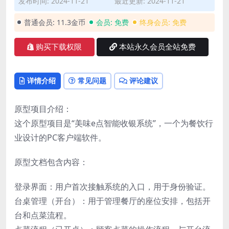
发布时间: 2024-11-21
最近更新: 2024-11-21
普通会员:
11.3金币
会员:
免费
终身会员:
免费
购买下载权限
本站永久会员全站免费
详情介绍
常见问题
评论建议
原型项目介绍：
这个原型项目是“美味e点智能收银系统”，一个为餐饮行
业设计的PC客户端软件。
原型文档包含内容：
登录界面：用户首次接触系统的入口，用于身份验证。
台桌管理（开台）：用于管理餐厅的座位安排，包括开
台和点菜流程。