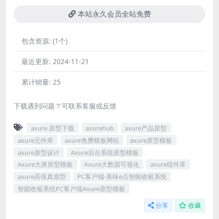
本站永久会员全站免费
包含资源:
(1个)
最近更新:
2024-11-21
累计销量:
25
下载遇到问题？可联系客服或反馈
axure 原型下载
axurehub
axure产品原型
axure元件库
axure免费模板网站
axure原型模板
axure原型设计
Axure后台系统原型模板
Axure大屏原型模板
Axure大数据可视化
axure组件库
axure高保真原型
PC客户端-美味e点智能收银系统
智能收银系统PC客户端Axure原型模板
分享
收藏