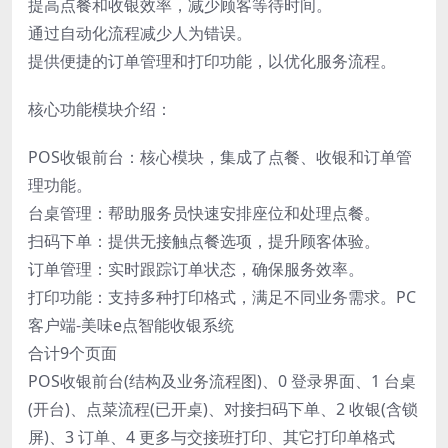
提高点餐和收银效率，减少顾客等待时间。
通过自动化流程减少人为错误。
提供便捷的订单管理和打印功能，以优化服务流程。
核心功能模块介绍：
POS收银前台：核心模块，集成了点餐、收银和订单管
理功能。
台桌管理：帮助服务员快速安排座位和处理点餐。
扫码下单：提供无接触点餐选项，提升顾客体验。
订单管理：实时跟踪订单状态，确保服务效率。
打印功能：支持多种打印格式，满足不同业务需求。PC
客户端-美味e点智能收银系统
合计9个页面
POS收银前台(结构及业务流程图)、0 登录界面、1 台桌
(开台)、点菜流程(已开桌)、对接扫码下单、2 收银(含锁
屏)、3 订单、4 更多与交接班打印、其它打印单格式