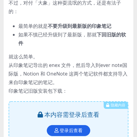
不过，对付「大象」这种耍流氓的方式，还是有法子
的：
最简单的就是
不要升级到最新版的印象笔记
如果不慎已经升级到了最新版，那就
下回旧版的软
件
就这么简单。
从印象笔记导出的 enex 文件，然后导入到ever note国
际版，Notion 和 OneNote 这两个笔记软件都支持导入
来自印象笔记的笔记。
印象笔记旧版安装包下载：
隐藏内容
本内容需登录后查看
登录后查看