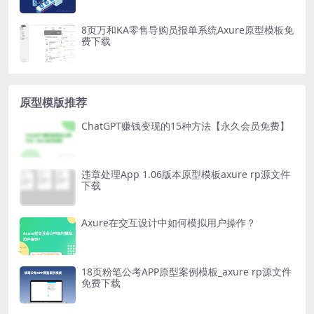
8页万和KA零售导购员报单系统Axure原型模板免
费下载
原型模版推荐
ChatGPT赚钱变现的15种方法【永久会员免费】
违章处理App 1.06版本原型模板axure rp源文件
下载
Axure在交互设计中如何模拟用户操作？
18页粉笔公考APP原型案例模板_axure rp源文件
免费下载