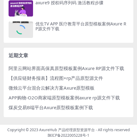
axure9 授权码序列码 激活教程步骤
优生TV APP 医疗教育平台原型模板案例Axure R
P源文件下载
近期文章
阿里云网站界面高保真原型模板案例Axure RP源文件下载
【供应链财务报表】流程图+rp产品原型源文件
微烛云平台混合云解决方案Axure原型模板
APP购物-O2O商家端原型模板案例axure rp源文件下载
煤炭交易B端平台Axure原型模板案例下载
Copyright © 2023
AxureHub 产品经理原型资源平台
- All rights reserved
陕ICP备2022005228号-1