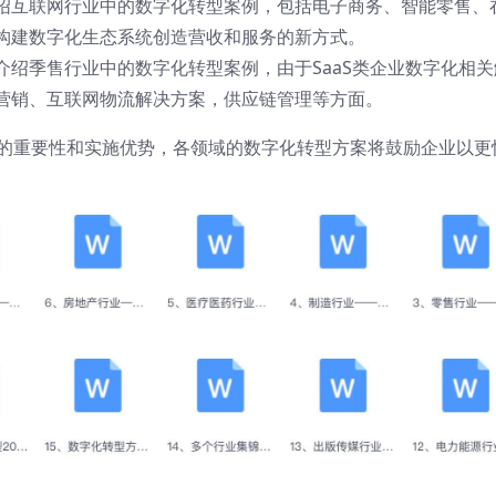
绍互联网行业中的数字化转型案例，包括电子商务、智能零售、
构建数字化生态系统创造营收和服务的新方式。
绍季售行业中的数字化转型案例，由于SaaS类企业数字化相关
营销、互联网物流解决方案，供应链管理等方面。
型的重要性和实施优势，各领域的数字化转型方案将鼓励企业以更