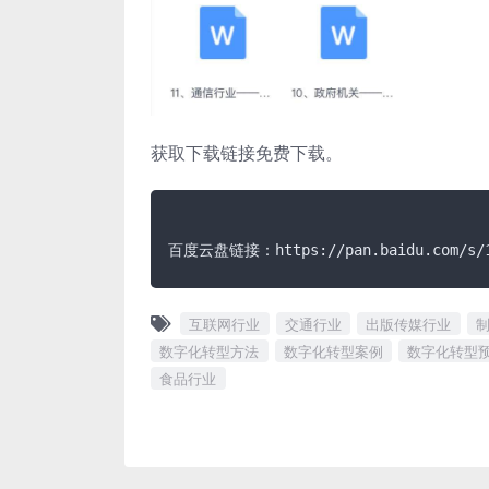
获取下载链接免费下载。
百度云盘链接：https://pan.baidu.com/s/1a
互联网行业
交通行业
出版传媒行业
数字化转型方法
数字化转型案例
数字化转型
食品行业