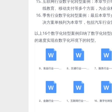
互联网行业数字化转型案例：本章节介
线教育、移动支付等多个方面，为企业
季售行业数字化转型案例：最后本章节介
决方案单独列为本章节，包括汽车行业
以上16个数字化转型案例归纳了数字化转
的速度实现在数字化环境下的转型。