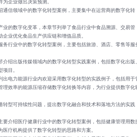
并为企业做出决策预测。
绍通信领域中的数字化转型案例，主要集中在运营商的数字化转
产业的数字化变革，本章节列举了食品行业中食品溯源、交易管
助企业优化食品生产供应链和增值品质。
服务行业中的数字化转型案例，主要包括旅游、酒店、零售等服
节介绍出版传媒领域内的数字化转型实践案例，包括数字化出版
型项目。
列出电力能源行业内欢迎采用数字化转型的实践例子，包括用于
管理效率的能源压缩存储数字化转换等内容，为行业提供数字化
港转型可持续性问题，提出数字化融合和技术和落地方法的实践
主要介绍医疗健康行业中的数字化转型案例，包括健康管理用数
为医疗机构提供了数字化转型的思路和方案。