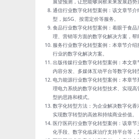
展望预测，让您能够洞察未来发展趋势
通信行业数字化转型案例：该文章节介
型，如5G、按需定价等服务。
食品行业数字化转型案例：着眼于食品
理、营销等方面的数字化解决方案，帮
服务行业数字化转型案例：本章节介绍
行业的数字化解决方案。
出版传媒行业数字化转型案例：本文章
内容分发、多媒体互动平台等数字化转
电力能源行业数字化转型案例：本章节
理电力系统的数字化转型技术、实现高
型的思路和模式。
数字化转型方法：为企业解决数字化香
实现数字转型的高效和持续商业价值。
医疗医药行业数字化转型案例：该章节
化手段、数字化临床治疗支持平台等，