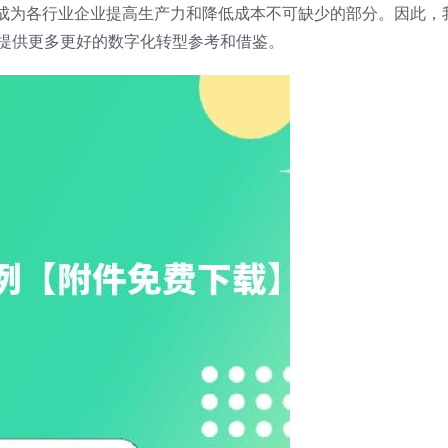
成为各行业企业提高生产力和降低成本不可缺少的部分。因此，
业提供更多更好的数字化转型参考和借鉴。