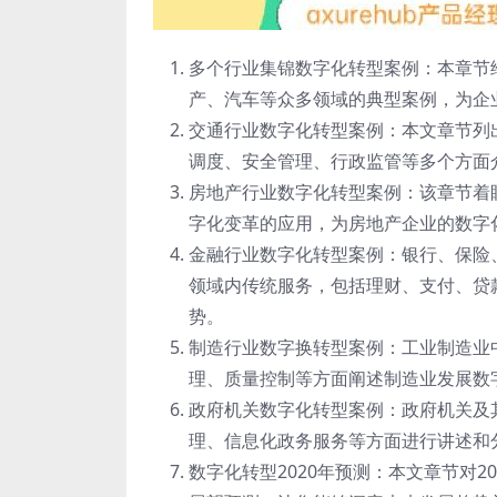
多个行业集锦数字化转型案例：本章节
产、汽车等众多领域的典型案例，为企
交通行业数字化转型案例：本文章节列
调度、安全管理、行政监管等多个方面
房地产行业数字化转型案例：该章节着
字化变革的应用，为房地产企业的数字
金融行业数字化转型案例：银行、保险
领域内传统服务，包括理财、支付、贷
势。
制造行业数字换转型案例：工业制造业
理、质量控制等方面阐述制造业发展数
政府机关数字化转型案例：政府机关及
理、信息化政务服务等方面进行讲述和
数字化转型2020年预测：本文章节对