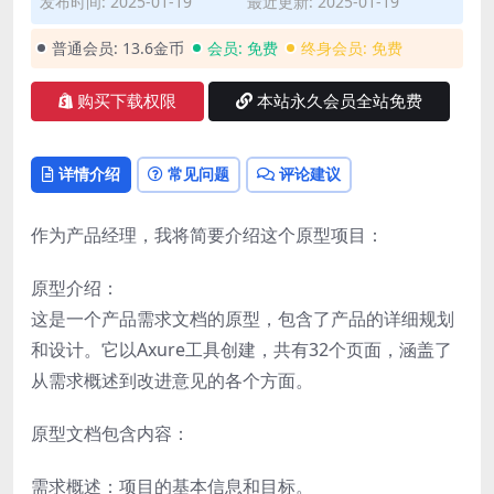
发布时间: 2025-01-19
最近更新: 2025-01-19
普通会员:
13.6金币
会员:
免费
终身会员:
免费
购买下载权限
本站永久会员全站免费
详情介绍
常见问题
评论建议
作为产品经理，我将简要介绍这个原型项目：
原型介绍：
这是一个产品需求文档的原型，包含了产品的详细规划
和设计。它以Axure工具创建，共有32个页面，涵盖了
从需求概述到改进意见的各个方面。
原型文档包含内容：
需求概述：项目的基本信息和目标。