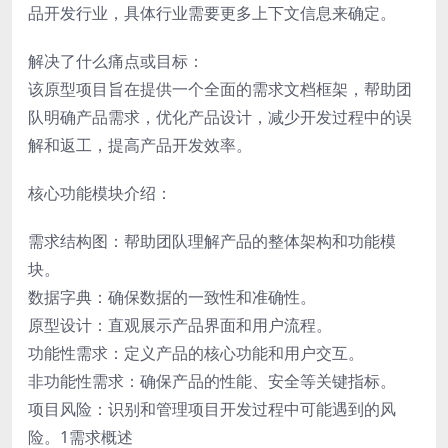
品开发行业，具体行业需要更多上下文信息来确定。
解决了什么痛点或目标：
该原型项目旨在提供一个全面的需求文档框架，帮助团
队明确产品需求，优化产品设计，减少开发过程中的误
解和返工，提高产品开发效率。
核心功能模块介绍：
需求结构图：帮助团队理解产品的整体架构和功能模
块。
数据字典：确保数据的一致性和准确性。
原型设计：直观展示产品界面和用户流程。
功能性需求：定义产品的核心功能和用户交互。
非功能性需求：确保产品的性能、安全等关键指标。
项目风险：识别和管理项目开发过程中可能遇到的风
险。1需求概述