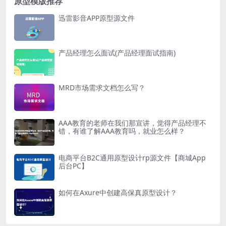
原型模版推荐
迅雷影音APP原型源文件
产品经理怎么面试(产品经理面试指南)
MRD市场需求文档怎么写？
AAA教育的老师在我们那宣讲，觉得产品经理不
错，有谁了解AAA教育吗，就业怎么样？
电商平台B2C通用原型设计rp源文件【商城App
后台PC】
如何在Axure中创建高保真原型设计？