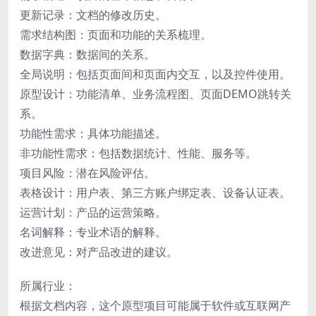
更新记录：文档的修改历史。
需求结构图：页面和功能的关系梳理。
数据字典：数据间的关系。
全局说明：包括页面间和页面内交互，以及控件使用。
原型设计：功能清单、业务流程图、页面DEMO跳转关
系。
功能性需求：具体功能描述。
非功能性需求：包括数据统计、性能、服务等。
项目风险：潜在风险评估。
表格设计：用户表、第三方账户绑定表、设备认证表。
运营计划：产品的运营策略。
名词解释：专业术语的解释。
改进意见：对产品改进的建议。
所属行业：
根据文档内容，这个原型项目可能属于软件或互联网产