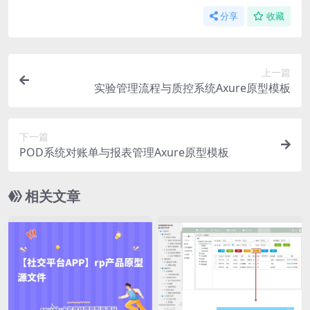
分享
收藏
上一篇
实验管理流程与质控系统Axure原型模板
下一篇
POD系统对账单与报表管理Axure原型模板
相关文章