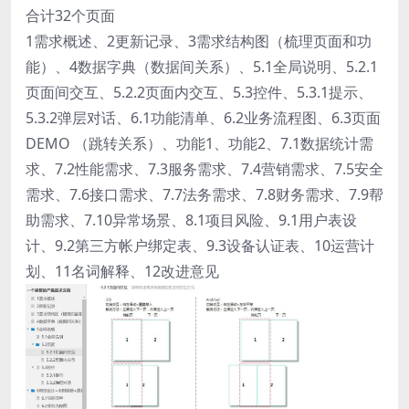
合计32个页面
1需求概述、2更新记录、3需求结构图（梳理页面和功
能）、4数据字典（数据间关系）、5.1全局说明、5.2.1
页面间交互、5.2.2页面内交互、5.3控件、5.3.1提示、
5.3.2弹层对话、6.1功能清单、6.2业务流程图、6.3页面
DEMO （跳转关系）、功能1、功能2、7.1数据统计需
求、7.2性能需求、7.3服务需求、7.4营销需求、7.5安全
需求、7.6接口需求、7.7法务需求、7.8财务需求、7.9帮
助需求、7.10异常场景、8.1项目风险、9.1用户表设
计、9.2第三方帐户绑定表、9.3设备认证表、10运营计
划、11名词解释、12改进意见