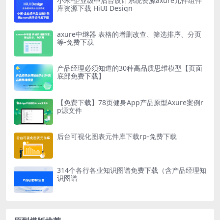
小米-企业级中后台设计系统资源axure元件组件
库资源下载 HiUI Design
axure中继器 表格的增删改查、筛选排序、分页
等-免费下载
产品经理必须知道的30种高品质思维模型【页面
底部免费下载】
【免费下载】78页健身App产品原型Axure案例r
p源文件
后台可视化图表元件库下载rp-免费下载
314个各行各业知识图谱免费下载（含产品经理知
识图谱